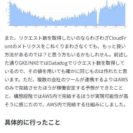
また、リクエスト数を取得したいのならわざわざCloudFr
ontのメトリクスをこねくりまわさなくても、もっと良い
方法があるのでは？と思う方もいるかもしれせん。前述し
た通りGKE/NKEではDatadogでリクエスト数を取得して
いるので、その値を用いても確かに同じものは作れたと思
います。ただ、複数の会社のツールが連携するよりはAWS
のみで完結させたほうが稼働安定する予想ができたこと
と、構想段階ではAWS内で完結するほうが実現可能性が高
そうに感じたので、AWS内で完結する仕組みにしました。
具体的に行ったこと