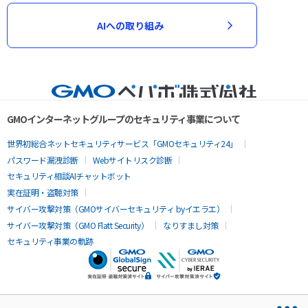
AIへの取り組み
GMOインターネットグループのセキュリティ事業について
世界初総合ネットセキュリティサービス「GMOセキュリティ24」
パスワード漏洩診断
Webサイトリスク診断
セキュリティ相談AIチャットボット
実在証明・盗聴対策
サイバー攻撃対策（GMOサイバーセキュリティ byイエラエ）
サイバー攻撃対策（GMO Flatt Security）
なりすまし対策
セキュリティ事業の軌跡