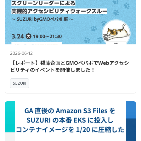
2026-06-12
【レポート】毬藻企画とGMOペパボでWebアクセシ
ビリティのイベントを開催しました！
SUZURI