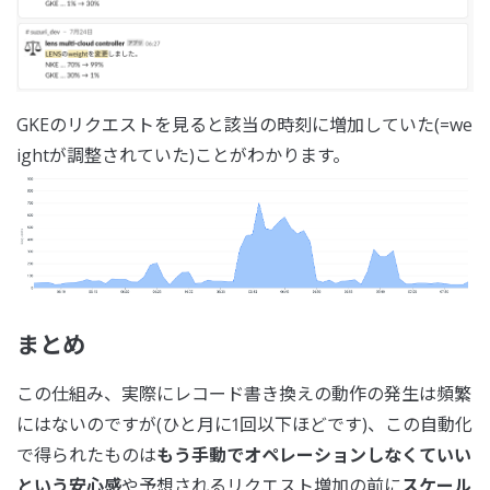
GKEのリクエストを見ると該当の時刻に増加していた(=we
ightが調整されていた)ことがわかります。
まとめ
この仕組み、実際にレコード書き換えの動作の発生は頻繁
にはないのですが(ひと月に1回以下ほどです)、この自動化
で得られたものは
もう手動でオペレーションしなくていい
という安心感
や予想されるリクエスト増加の前に
スケール