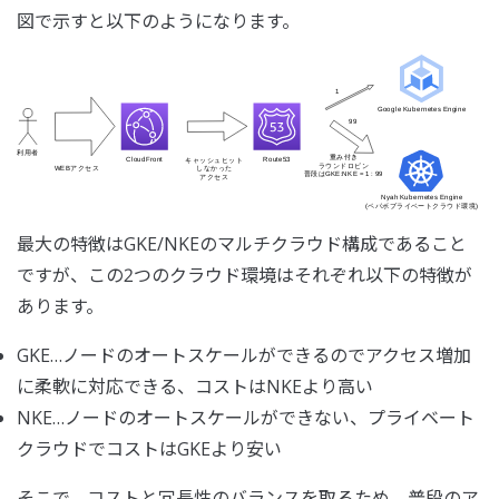
図で示すと以下のようになります。
最大の特徴はGKE/NKEのマルチクラウド構成であること
ですが、この2つのクラウド環境はそれぞれ以下の特徴が
あります。
GKE…ノードのオートスケールができるのでアクセス増加
に柔軟に対応できる、コストはNKEより高い
NKE…ノードのオートスケールができない、プライベート
クラウドでコストはGKEより安い
そこで、コストと冗長性のバランスを取るため、普段のア