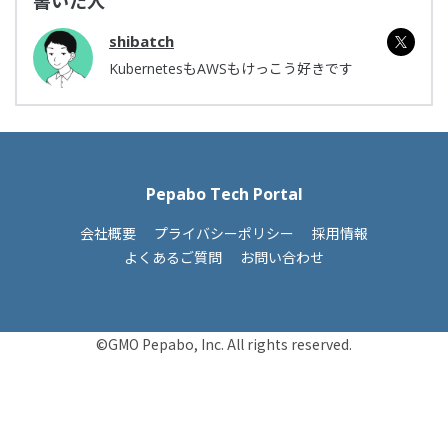
書いた人
shibatch
KubernetesもAWSもけっこう好きです
Pepabo Tech Portal
会社概要
プライバシーポリシー
採用情報
よくあるご質問
お問い合わせ
©GMO Pepabo, Inc. All rights reserved.