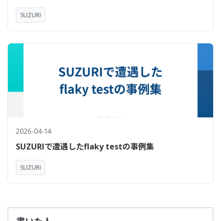
SUZURI
2026-04-14
SUZURIで遭遇したflaky testの事例集
SUZURI