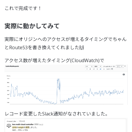
これで完成です！
実際に動かしてみて
実際にオリジンへのアクセスが増えるタイミングでちゃん
とRoute53を書き換えてくれました🙌
アクセス数が増えたタイミング(CloudWatch)で
レコード変更したSlack通知がなされていました。