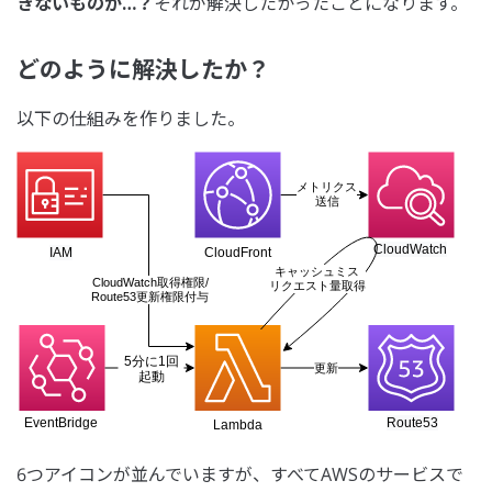
きないものか…？
それが解決したかったことになります。
どのように解決したか？
以下の仕組みを作りました。
6つアイコンが並んでいますが、すべてAWSのサービスで