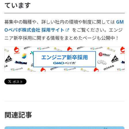
ています
募集中の職種や、詳しい社内の環境や制度に関しては
GM
Oペパボ株式会社 採用サイト
をご覧ください。エンジ
ニア新卒採用に関する情報をまとめたページも公開中！
関連記事