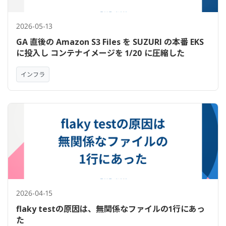
2026-05-13
GA 直後の Amazon S3 Files を SUZURI の本番 EKS
に投入し コンテナイメージを 1/20 に圧縮した
インフラ
2026-04-15
flaky testの原因は、無関係なファイルの1行にあっ
た