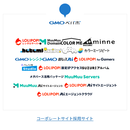
コーポレートサイト
採用サイト