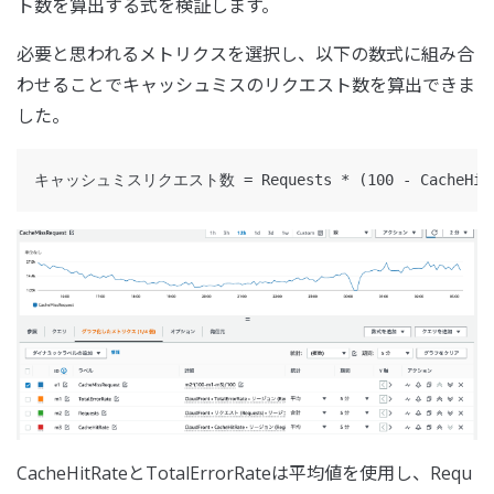
ト数を算出する式を検証します。
必要と思われるメトリクスを選択し、以下の数式に組み合
わせることでキャッシュミスのリクエスト数を算出できま
した。
CacheHitRateとTotalErrorRateは平均値を使用し、Requ