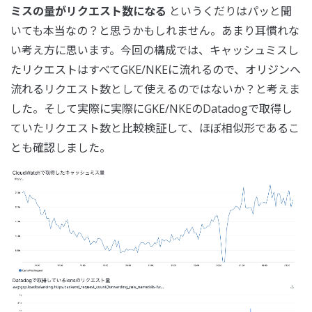
ミスの量がリクエスト数になる
というくだりはパッと聞
いても本当なの？と思うかもしれません。あまり耳慣れな
い考え方に思います。今回の構成では、キャッシュミスし
たリクエストはすべてGKE/NKEに流れるので、オリジンへ
流れるリクエスト数として使えるのではないか？と考えま
した。そして実際に実際にGKE/NKEのDatadogで取得し
ていたリクエスト数と比較検証して、ほぼ相似形であるこ
とも確認しました。