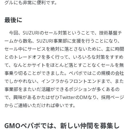
グルにも非常に便利です。
最後に
今回、SUZURIのセール対策ということで、技術基盤チ
ームから数名、SUZURI事業部に支援を行うことになり、
セール中にサービスを絶対に落とさないために、主に時間
とのトレードオフを多く行って、いろいろな対策をすすめ
て、なんとかサイトをほとんど落とすことなくセールを無
事乗り切ることができました。ペパボではこの規模の会社
でしかやれない、インフラからフロントエンドまで、また
事業部をまたいだ活躍ができるポジションが多くあるの
で、興味があるかたはぜひTwitterのDMなり、採用ページ
からご連絡いただければ幸いです。
GMOペパボでは、新しい仲間を募集し