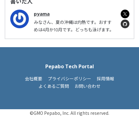
書いた人
pyama
みなさん、夏の沖縄は灼熱です。おすす
めは4月か10月です。どっちも泳げます。
Pepabo Tech Portal
会社概要
プライバシーポリシー
採用情報
よくあるご質問
お問い合わせ
©GMO Pepabo, Inc. All rights reserved.