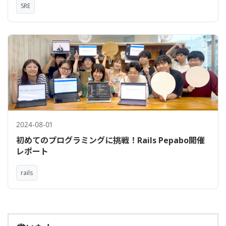
SRE
2024-08-01
初めてのプログラミングに挑戦！Rails Pepabo開催
レポート
rails