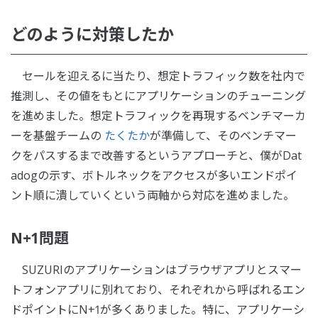
どのように対策したか
セールを迎えるに当たり、想定トラフィック数を社内で
推測し、その値をもとにアプリケーションのチューニング
を進めました。想定トラフィックを再現するベンチマーカ
ーを基盤チームの
たくたか
が準備して、そのベンチマー
クをパスするまで改善するというアプローチと、僕がDat
adogの示す、ボトルネックをアクセスが多いエンドポイ
ント順に潰していくという両軸から対応を進めました。
N+1問題
SUZURIのアプリケーションはブラウザアプリとスマー
トフォンアプリに別れており、それぞれから呼ばれるエン
ドポイントにN+1が多くありました。特に、アプリケーシ