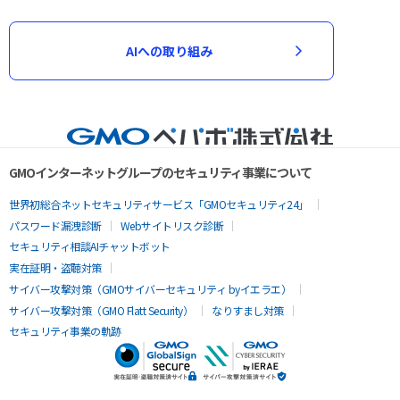
AIへの取り組み
GMOインターネットグループのセキュリティ事業について
世界初総合ネットセキュリティサービス「GMOセキュリティ24」
パスワード漏洩診断
Webサイトリスク診断
セキュリティ相談AIチャットボット
実在証明・盗聴対策
サイバー攻撃対策（GMOサイバーセキュリティ byイエラエ）
サイバー攻撃対策（GMO Flatt Security）
なりすまし対策
セキュリティ事業の軌跡