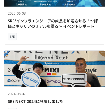
2025-06-03
SRE/インフラエンジニアの成長を加速させる！〜評
価とキャリアのリアルを語る〜 イベントレポート
SRE
2024-08-07
SRE NEXT 2024に登壇しました