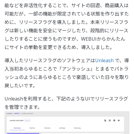
能などを非活性化することで、サイトの回遊、商品購入は
可能だが、一部の機能が限定されている状態を作り出すた
めに、リリースフラグを導入しました。本来リリースフラ
グは新しい機能を安全にマージしたり、段階的にリリース
したりすることに使うものですが、WEBUIからかんたん
にサイトの挙動を変更できるため、導入しました。
導入したリリースフラグのソフトウェアは
Unleash
で、導
入当初あらゆるところで「アンラッシュ」とまるでパトラ
ッシュのようにあらゆるところで豪語していた日々を取り
戻したいです。
Unleashを利用すると、下記のようなUIでリリースフラグ
を管理できます。