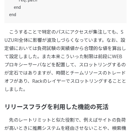
end
end
こうすることで特定のパスにアクセスが集注しても、S
UZURI全体に影響が波及しづらくなっています。なお、設
定値においては負荷試験の実績値から合理的な値を算出し
て設定しました。また本来こういった制限は前段にWEB
プロキシーサーバなどを配置して、スロットリングするの
が定石ではありますが、時間とチームリソースのトレード
オフがあり、Rackのレイヤーでスロットリングすることと
しました。
リリースフラグを利用した機能の死活
先のレートリミットと似た役割で、例えばサイトの負荷
が高いときに推薦システムを経由させないことや、検索機