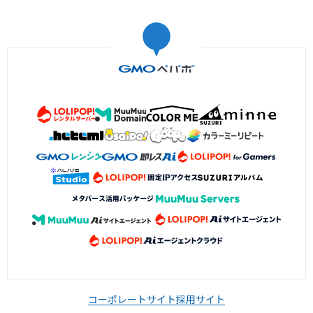
コーポレートサイト
採用サイト