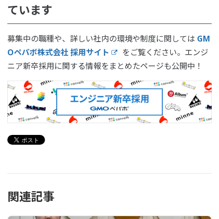
ています
募集中の職種や、詳しい社内の環境や制度に関しては
GM
Oペパボ株式会社 採用サイト
をご覧ください。エンジ
ニア新卒採用に関する情報をまとめたページも公開中！
関連記事