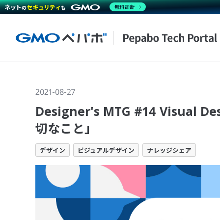
無料診断
2021-08-27
Designer's MTG #14 Vi
切なこと」
デザイン
ビジュアルデザイン
ナレッジシェア