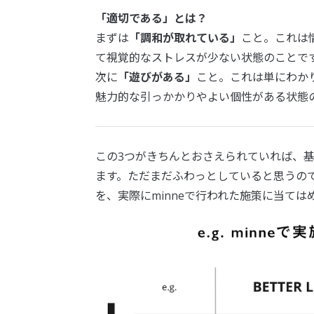
「適切である」とは？
まずは
「調和が取れている」
こと。これは
て視覚的なストレスが少ない状態のことで
次に
「遊びがある」
こと。これは単にわか
魅力的な引っかかりやよい個性がある状態
この3つがきちんとおさえられていれば、
ます。ただまだふわっとしていると思うの
を、実際にminneで行われた施策に当ては