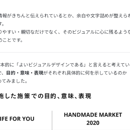
情報がきちんと伝えられているとか、余白や文字詰めが整えら
す。
りやすい・親切なだけでなく、そのビジュアルに心に残るよう
のことです。
基本的に「よいビジュアルデザインである」と言えると考えてい
で、
目的・意味・表現
がそれぞれ具体的に何を示しているのか
めてみました。