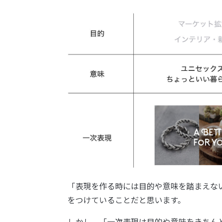
「表現を作る時には目的や意味を踏まえな
をつけていることだと思います。