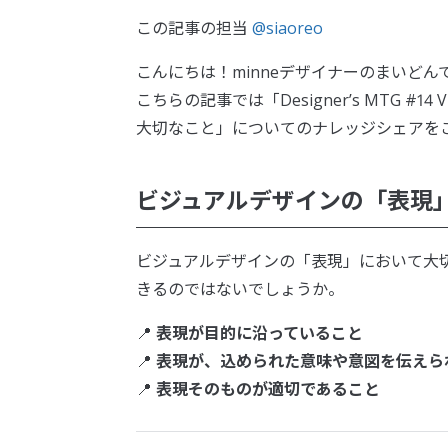
この記事の担当
@siaoreo
こんにちは！minneデザイナーのまいどん
こちらの記事では「Designer’s MTG #
大切なこと」についてのナレッジシェアを
ビジュアルデザインの「表現
ビジュアルデザインの「表現」において大
きるのではないでしょうか。
📍
表現が目的に沿っていること
📍
表現が、込められた意味や意図を伝えら
📍
表現そのものが適切であること