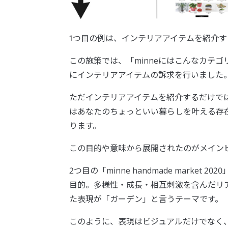
1つ目の例は、インテリアアイテムを紹介する特設ペー
この施策では、「minneにはこんなカテ
にインテリアアイテムの訴求を行いました
ただインテリアアイテムを紹介するだけでは
はあなたのちょっといい暮らしを叶える存
ります。
この目的や意味から展開されたのがメイン
2つ目の「minne handmade mark
目的。多様性・成長・相互刺激を含んだリ
た表現が「ガーデン」と言うテーマです。
このように、表現はビジュアルだけでなく