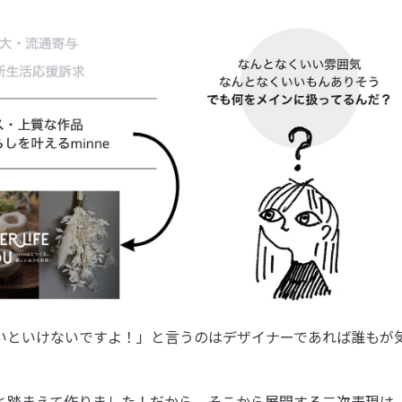
いといけないですよ！」と言うのはデザイナーであれば誰もが