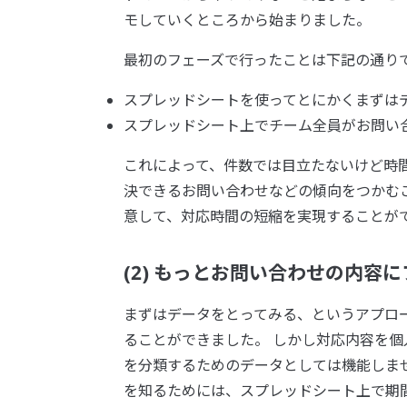
モしていくところから始まりました。
最初のフェーズで行ったことは下記の通り
スプレッドシートを使ってとにかくまずは
スプレッドシート上でチーム全員がお問い
これによって、件数では目立たないけど時
決できるお問い合わせなどの傾向をつかむ
意して、対応時間の短縮を実現することが
(2) もっとお問い合わせの内容
まずはデータをとってみる、というアプロ
ることができました。 しかし対応内容を
を分類するためのデータとしては機能しま
を知るためには、スプレッドシート上で期