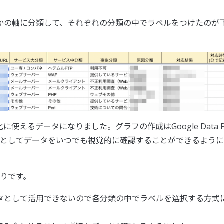
かの軸に分類して、それぞれの分類の中でラベルをつけたのが
えるデータになりました。グラフの作成はGoogle Data 
ボードとしてデータをいつでも視覚的に確認することができるように
りです。
タとして活用できないので各分類の中でラベルを選択する方式