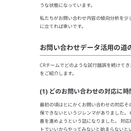
うな状態になっています。
私たちがお問い合わせ内容の傾向分析を少
に立てれば幸いです。
お問い合わせデータ活用の道
CRチームでどのような試行錯誤を続けて
をご紹介します。
(1) どのお問い合わせの対応に
最初の頃はとにかくお問い合わせの対応そ
保できないというジレンマがありました。
善を進めようという話になりました。 対
トでいいからやってみないと始まらないと