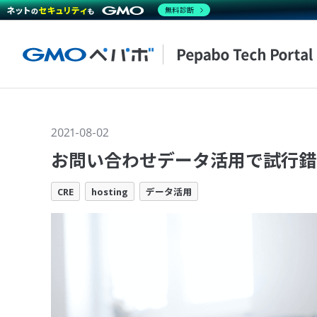
無料診断
2021-08-02
お問い合わせデータ活用で試行錯
CRE
hosting
データ活用