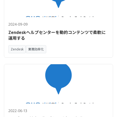
2024-09-09
Zendeskヘルプセンターを動的コンテンツで柔軟に
運用する
Zendesk
業務効率化
2022-06-13