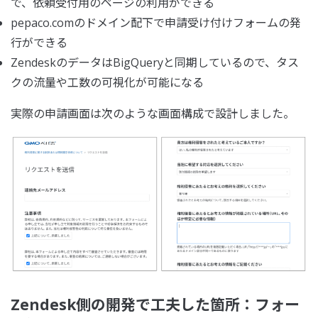
で、依頼受付用のページの利用ができる
pepaco.comのドメイン配下で申請受け付けフォームの発
行ができる
ZendeskのデータはBigQueryと同期しているので、タス
クの流量や工数の可視化が可能になる
実際の申請画面は次のような画面構成で設計しました。
Zendesk側の開発で工夫した箇所：フォー