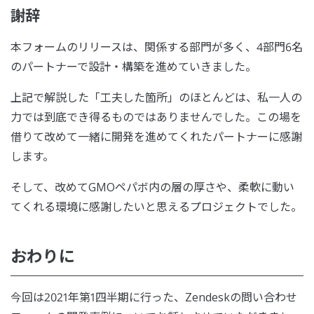
謝辞
本フォームのリリースは、関係する部門が多く、4部門6名
のパートナーで設計・構築を進めていきました。
上記で解説した「工夫した箇所」のほとんどは、私一人の
力では到底でき得るものではありませんでした。この場を
借りて改めて一緒に開発を進めてくれたパートナーに感謝
します。
そして、改めてGMOペパボ内の層の厚さや、柔軟に動い
てくれる環境に感謝したいと思えるプロジェクトでした。
おわりに
今回は2021年第1四半期に行った、Zendeskの問い合わせ