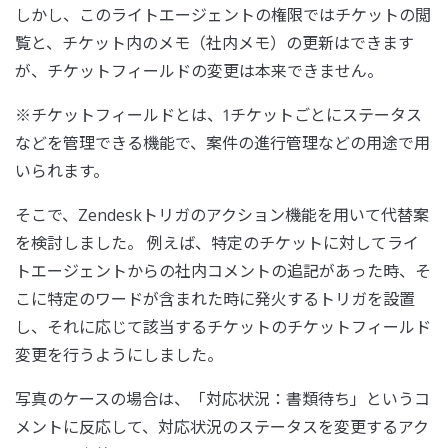
しかし、このライトエージェントの権限ではチケットの閲
覧と、チケット内のメモ（社内メモ）の更新はできます
が、チケットフィールドの変更は本来できません。
※チケットフィールドとは、1チケットごとにステータス
などを管理できる機能で、案件の進行管理などの用途で用
いられます。
そこで、Zendeskトリガのアクション機能を用いて代替案
を検討しました。 例えば、特定のチケットに対してライ
トエージェントからの社内コメントの追記があった時、そ
こに特定のワードが含まれた時に発火するトリガを設置
し、それに応じて該当するチケットのチケットフィールド
変更を行うようにしました。
写真のケースの場合は、「対応状況：書類待ち」というコ
メントに反応して、対応状況のステータスを変更するアク