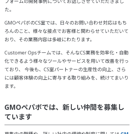
フォームの開発事例についてお話しさせていただきまし
た。
GMOペパボのCS室では、日々のお問い合わせ対応はもち
ろんのこと、様々な接点でお客様と関わらせていただいて
おり、その業務内容は多岐にわたります。
Customer Opsチームでは、そんなCS業務を効率化・自動
化できるよう様々なツールやサービスを用いて改善を行っ
ており、 今後も、CS室パートナーの生産性の向上、さら
には顧客体験の向上に寄与する取り組みを、続けてまいり
ます。
GMOペパボでは、新しい仲間を募集し
ています