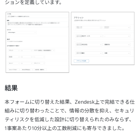
ションを定義しています。
結果
本フォームに切り替えた結果、Zendesk上で完結できる仕
組みに切り替わったことで、情報の分散を抑え、セキュリ
ティリスクを低減した設計に切り替えられたのみならず、
1事案あたり10分以上の工数削減にも寄与できました。