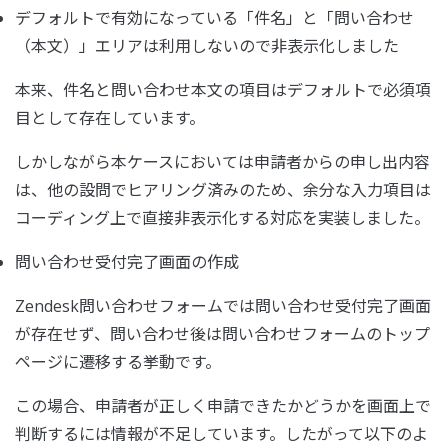
デフォルトで有効になっている「件名」と「問い合わせ
（本文）」エリアは利用しないので非表示化しました
本来、件名と問い合わせ本文の項目はデフォルトで必須項
目として存在しています。
しかしながら本ケースにおいては申請者からの申し出内容
は、他の設問でヒアリング済みのため、余分な入力項目は
コーディング上で直接非表示化する対応を実装しました。
問い合わせ受付完了画面の作成
Zendesk問い合わせフォームでは問い合わせ受付完了画面
が存在せず、問い合わせ後は問い合わせフォームのトップ
ページに遷移する挙動です。
この場合、申請者が正しく申請できたかどうかを画面上で
判断するには情報が不足しています。したがって以下のよ