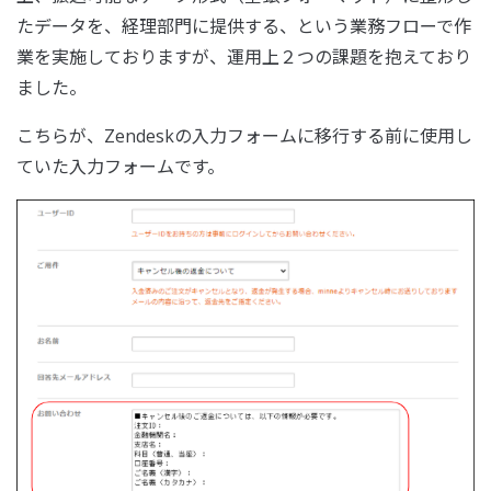
たデータを、経理部門に提供する、という業務フローで作
業を実施しておりますが、運用上２つの課題を抱えており
ました。
こちらが、Zendeskの入力フォームに移行する前に使用し
ていた入力フォームです。