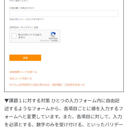
▼課題１に対する対策 ひとつの入力フォーム内に自由記
述するようなフォームから、各項目ごとに値を入力するフ
ォームへと変更しています。また、各項目に対して、入力
を必須とする、数字のみを受け付ける、といったバリデー