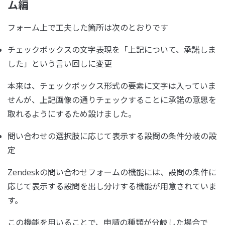
ム編
フォーム上で工夫した箇所は次のとおりです
チェックボックスの文字表現を「上記について、承諾しま
した」という言い回しに変更
本来は、チェックボックス形式の要素に文字は入っていま
せんが、上記画像の通りチェックすることに承諾の意思を
取れるようにするため設けました。
問い合わせの選択肢に応じて表示する設問の条件分岐の設
定
Zendeskの問い合わせフォームの機能には、設問の条件に
応じて表示する設問を出し分けする機能が用意されていま
す。
この機能を用いることで、申請の種類が分岐した場合で