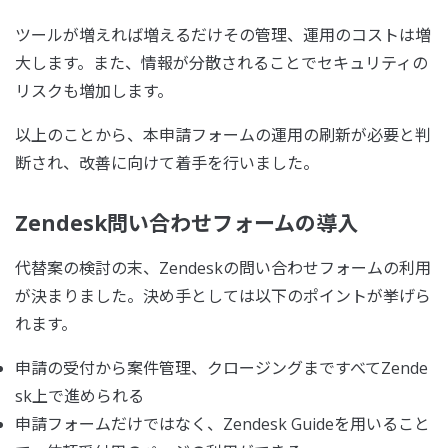
ツールが増えれば増えるだけその管理、運用のコストは増
大します。また、情報が分散されることでセキュリティの
リスクも増加します。
以上のことから、本申請フォームの運用の刷新が必要と判
断され、改善に向けて着手を行いました。
Zendesk問い合わせフォームの導入
代替案の検討の末、Zendeskの問い合わせフォームの利用
が決まりました。決め手としては以下のポイントが挙げら
れます。
申請の受付から案件管理、クロージングまですべてZende
sk上で進められる
申請フォームだけではなく、Zendesk Guideを用いること