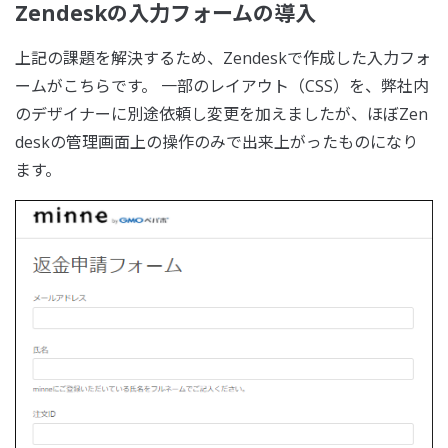
Zendeskの入力フォームの導入
上記の課題を解決するため、Zendeskで作成した入力フォ
ームがこちらです。 一部のレイアウト（CSS）を、弊社内
のデザイナーに別途依頼し変更を加えましたが、ほぼZen
deskの管理画面上の操作のみで出来上がったものになり
ます。