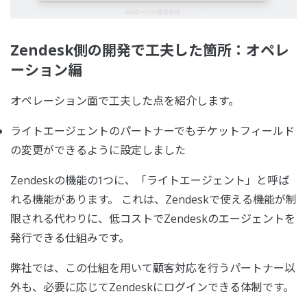
Zendesk側の開発で工夫した箇所：オペレ
ーション編
オペレーション面で工夫した点を紹介します。
ライトエージェントのパートナーでもチケットフィールド
の変更ができるように設定しました
Zendeskの機能の1つに、「ライトエージェント」と呼ば
れる機能があります。 これは、Zendeskで使える機能が制
限される代わりに、低コストでZendeskのエージェントを
発行できる仕組みです。
弊社では、この仕組を用いて顧客対応を行うパートナー以
外も、必要に応じてZendeskにログインできる体制です。