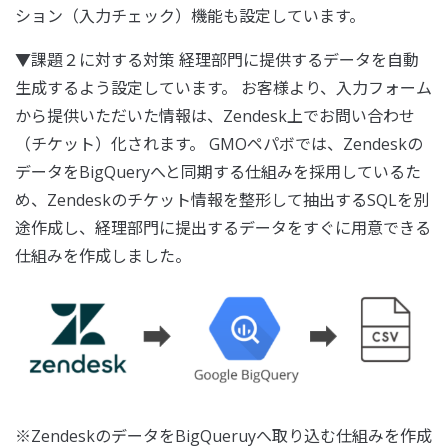
ション（入力チェック）機能も設定しています。
▼課題２に対する対策 経理部門に提供するデータを自動
生成するよう設定しています。 お客様より、入力フォーム
から提供いただいた情報は、Zendesk上でお問い合わせ
（チケット）化されます。 GMOペパボでは、Zendeskの
データをBigQueryへと同期する仕組みを採用しているた
め、Zendeskのチケット情報を整形して抽出するSQLを別
途作成し、経理部門に提出するデータをすぐに用意できる
仕組みを作成しました。
※ZendeskのデータをBigQueruyへ取り込む仕組みを作成