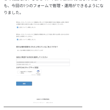
も、今回の1つのフォームで管理・運用ができるようにな
りました。