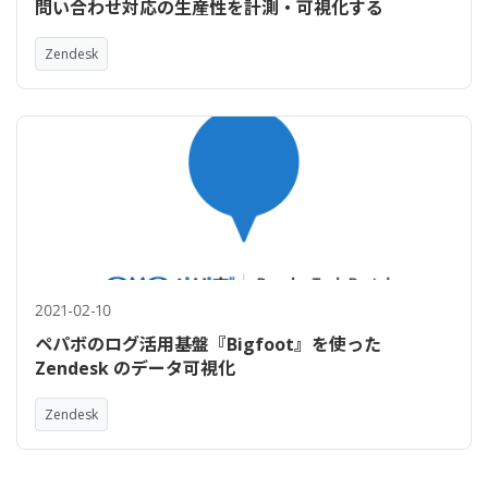
問い合わせ対応の生産性を計測・可視化する
Zendesk
2021-02-10
ペパボのログ活用基盤『Bigfoot』を使った
Zendesk のデータ可視化
Zendesk