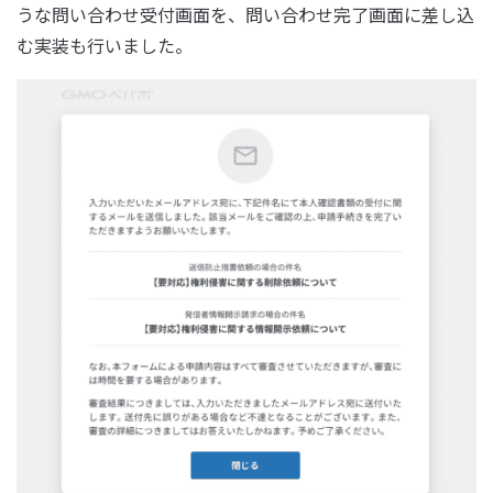
うな問い合わせ受付画面を、問い合わせ完了画面に差し込
む実装も行いました。