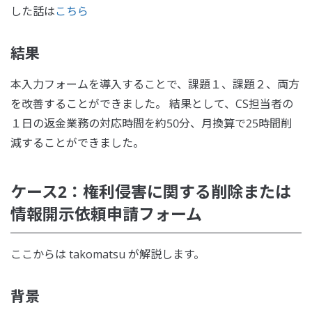
した話は
こちら
結果
本入力フォームを導入することで、課題１、課題２、両方
を改善することができました。 結果として、CS担当者の
１日の返金業務の対応時間を約50分、月換算で25時間削
減することができました。
ケース2：権利侵害に関する削除または
情報開示依頼申請フォーム
ここからは takomatsu が解説します。
背景