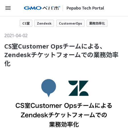
メニューを開く
CS室
Zendesk
CustomerOps
業務効率化
2021-04-02
CS室Customer Opsチームによる、
Zendeskチケットフォームでの業務効率
化