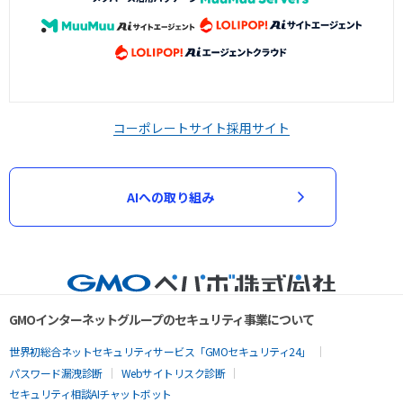
コーポレートサイト
採用サイト
AIへの取り組み
GMOインターネットグループのセキュリティ事業について
世界初総合ネットセキュリティサービス「GMOセキュリティ24」
パスワード漏洩診断
Webサイトリスク診断
セキュリティ相談AIチャットボット