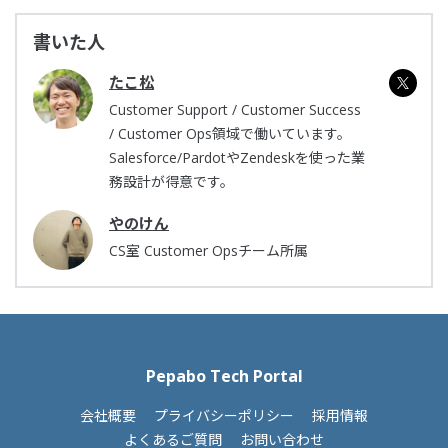
書いた人
たこ松
Customer Support / Customer Success
/ Customer Ops領域で働いています。
Salesforce/PardotやZendeskを使った業
務設計が得意です。
やのけん
CS室 Customer Opsチーム所属
Pepabo Tech Portal
会社概要
プライバシーポリシー
採用情報
よくあるご質問
お問い合わせ