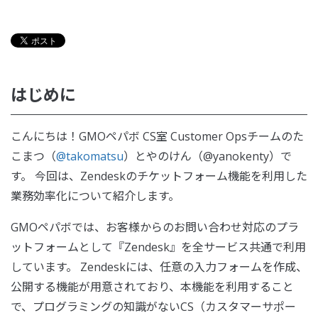
はじめに
こんにちは！GMOペパボ CS室 Customer Opsチームのた
こまつ（
@takomatsu
）とやのけん（@yanokenty）で
す。 今回は、Zendeskのチケットフォーム機能を利用した
業務効率化について紹介します。
GMOペパボでは、お客様からのお問い合わせ対応のプラ
ットフォームとして『Zendesk』を全サービス共通で利用
しています。 Zendeskには、任意の入力フォームを作成、
公開する機能が用意されており、本機能を利用すること
で、プログラミングの知識がないCS（カスタマーサポー