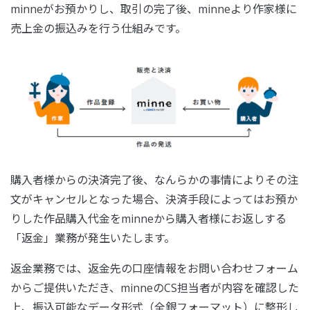
minneがお預かりし、取引の完了後、minneより作家様に
売上金の振込みを行う仕組みです。
購入者様からの決済完了後、なんらかの事情によりその注
文がキャンセルとなった場合、決済手段によってはお預か
りした作品購入代金をminneから購入者様にお返しする
「返金」業務が発生いたします。
返金業務では、返金先の口座情報をお問い合わせフォーム
からご提供いただき、minneのCS担当者が内容を確認した
上、振込可能なデータ形式（全銀フォーマット）に整形し