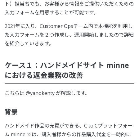
ト）担当者でも、お客様から情報をご提供いただくための
入力フォームを用意することが可能です。
2021年に入り、Customer Opsチーム内で本機能を利用し
た入力フォームを２つ作成し、運用開始しましたので詳細
を紹介していきます。
ケース１：ハンドメイドサイト minne
における返金業務の改善
こちらは @yanokenty が解説します。
背景
ハンドメイド作品の売買ができる、C to Cプラットフォー
ム minne では、購入者様からの作品購入代金を一時的に