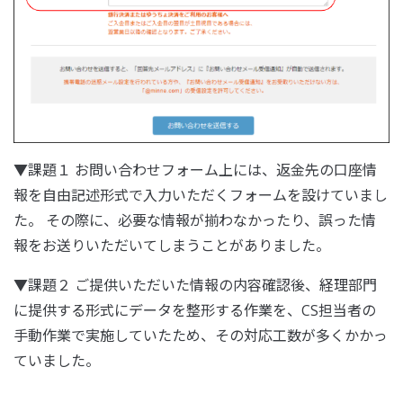
▼課題１ お問い合わせフォーム上には、返金先の口座情
報を自由記述形式で入力いただくフォームを設けていまし
た。 その際に、必要な情報が揃わなかったり、誤った情
報をお送りいただいてしまうことがありました。
▼課題２ ご提供いただいた情報の内容確認後、経理部門
に提供する形式にデータを整形する作業を、CS担当者の
手動作業で実施していたため、その対応工数が多くかかっ
ていました。