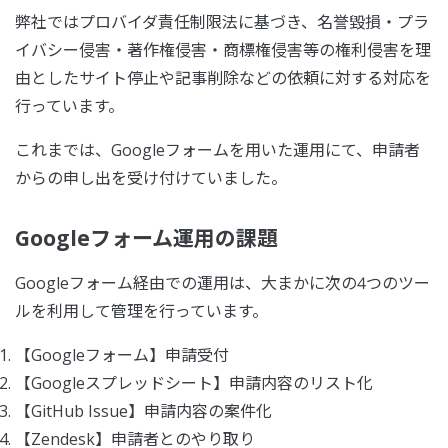
弊社ではプロバイダ責任制限法に基づき、名誉毀損・プラ
イバシー侵害・著作権侵害・商標権侵害等の権利侵害を理
由としたサイト停止や記事削除などの依頼に対する対応を
行っています。
これまでは、Googleフォームを用いた運用にて、申請者
からの申し出を受け付けていました。
Googleフォーム運用の課題
Googleフォーム経由での運用は、大まかに次の4つのツー
ルを利用して管理を行っています。
【Googleフォーム】申請受付
【Googleスプレッドシート】申請内容のリスト化
【GitHub Issue】申請内容の案件化
【Zendesk】申請者とのやり取り