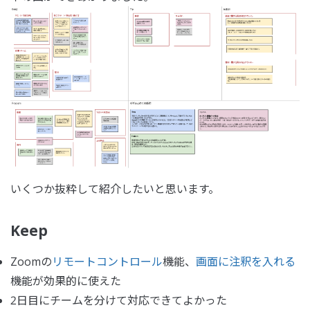
いくつか抜粋して紹介したいと思います。
Keep
Zoomの
リモートコントロール
機能、
画面に注釈を入れる
機能が効果的に使えた
2日目にチームを分けて対応できてよかった