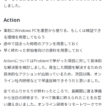
しました。
Action
事前にWindows PCを運営から借りる、もしくは検証でき
る環境を用意してもらう
途中で詰まった時用のプランを用意しておく
早く終わった参加者向けの資料を用意しておく
ActionについてはProblemで挙がった項目に対して具体的
な解決策を検討しました。発生した問題を解決するための
具体的なアクションが出揃っているため、次回以降、オン
ライン社内研修などで早速反映できそうだと思いました。
全てのふりかえりが終わったところで、長期間に渡る準備
から当日の研修まで、すべて無事に終えられたことをお互
い讃え合いました。オンライン研修をリモートワークでや