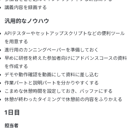
講義内容を録画する
汎用的なノウハウ
APIテスターやセットアップスクリプトなどの便利ツール
を用意する
進行用のカンニングペーパーを準備しておく
早めに研修を終えた参加者向けにアドバンスコースの資料
を作成する
デモや動作確認を動画にして資料に差し込む
作業パートと説明パートを分かりやすくする
こまめな休憩時間を設定しておき、バッファにする
休憩が終わったタイミングで休憩前の内容をふりかえる
1日目
担当者