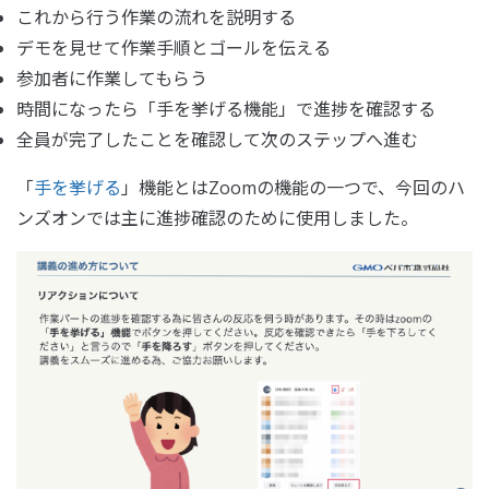
これから行う作業の流れを説明する
デモを見せて作業手順とゴールを伝える
参加者に作業してもらう
時間になったら「手を挙げる機能」で進捗を確認する
全員が完了したことを確認して次のステップへ進む
「
手を挙げる
」機能とはZoomの機能の一つで、今回のハ
ンズオンでは主に進捗確認のために使用しました。