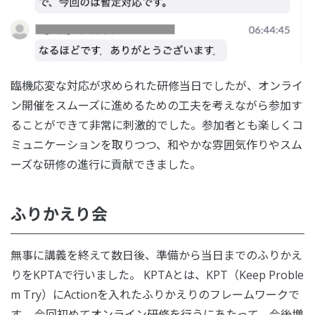
臨機応変な対応が求められた研修当日でしたが、オンライ
ン開催をスムーズに進めるための工夫を考えながら参加す
ることができて非常に刺激的でした。参加者とも楽しくコ
ミュニケーションを取りつつ、和やかな雰囲気作りやスム
ーズな研修の進行に貢献できました。
ふりかえり会
無事に講義を終えて数日後、準備から当日までのふりかえ
りをKPTAで行いました。 KPTAとは、KPT（Keep Proble
m Try）にActionを入れたふりかえりのフレームワークで
す。 今回初めてオンライン研修を行うにあたって、今後増