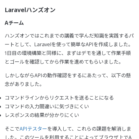
Laravelハンズオン
Aチーム
ハンズオンではこれまでの講義で学んだ知識を実践するパ
ートとして、Laravelを使って簡単なAPIを作成しました。
1日目の環境構築と同様に、まずはデモを通して作業手順
とゴールを確認してから作業を進めてもらいました。
しかしながらAPIの動作確認をするにあたって、以下の懸
念がありました。
コマンドラインからリクエストを送ることになる
コマンドの入力間違いに気づきにくい
レスポンスの結果が分かりにくい
そこで
APIテスター
を導入して、これらの課題を解消しま
した。このツールを利用することによってブラウザ上でA