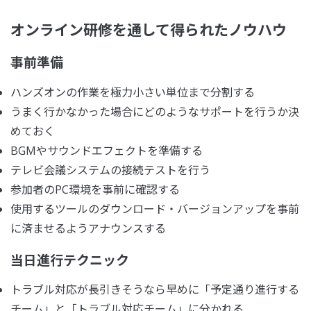
オンライン研修を通して得られたノウハウ
事前準備
ハンズオンの作業を極力小さい単位まで分割する
うまく行かなかった場合にどのようなサポートを行うか決
めておく
BGMやサウンドエフェクトを準備する
テレビ会議システムの接続テストを行う
参加者のPC環境を事前に確認する
使用するツールのダウンロード・バージョンアップを事前
に済ませるようアナウンスする
当日進行テクニック
トラブル対応が長引きそうなら早めに「予定通り進行する
チーム」と「トラブル対応チーム」に分かれる