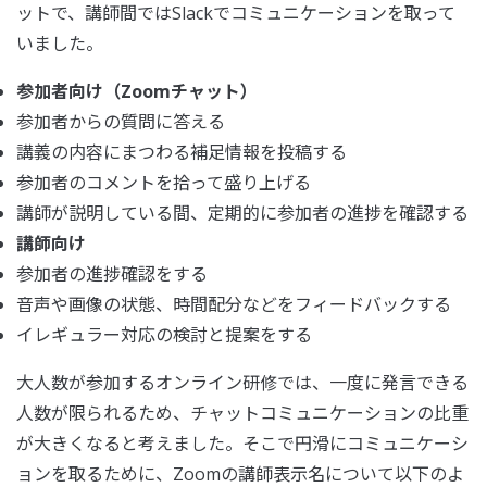
ットで、講師間ではSlackでコミュニケーションを取って
いました。
参加者向け（Zoomチャット）
参加者からの質問に答える
講義の内容にまつわる補足情報を投稿する
参加者のコメントを拾って盛り上げる
講師が説明している間、定期的に参加者の進捗を確認する
講師向け
参加者の進捗確認をする
音声や画像の状態、時間配分などをフィードバックする
イレギュラー対応の検討と提案をする
大人数が参加するオンライン研修では、一度に発言できる
人数が限られるため、チャットコミュニケーションの比重
が大きくなると考えました。そこで円滑にコミュニケーシ
ョンを取るために、Zoomの講師表示名について以下のよ