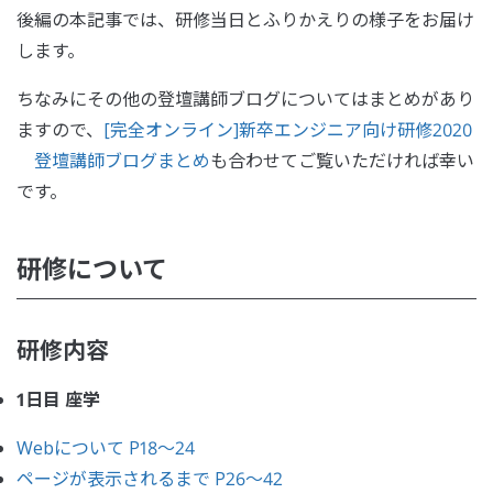
後編の本記事では、研修当日とふりかえりの様子をお届け
します。
ちなみにその他の登壇講師ブログについてはまとめがあり
ますので、
[完全オンライン]新卒エンジニア向け研修2020
登壇講師ブログまとめ
も合わせてご覧いただければ幸い
です。
研修について
研修内容
1日目 座学
Webについて P18〜24
ページが表示されるまで P26〜42