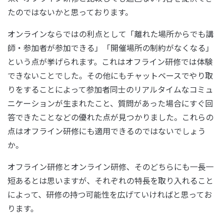
たのではないかと思っております。
オンラインならではの利点として「離れた場所からでも講
師・参加者が参加できる」「開催場所の制約がなくなる」
という点が挙げられます。これはオフライン研修では体験
できないことでした。その他にもチャットベースでやり取
りをすることによって参加者同士のリアルタイムなコミュ
ニケーションが生まれたこと、質問があった場合にすぐ回
答できたことなどの優れた点が見つかりました。これらの
点はオフライン研修にも適用できるのではないでしょう
か。
オフライン研修とオンライン研修、そのどちらにも一長一
短あるとは思いますが、それぞれの特長を取り入れること
によって、研修の持つ可能性を広げていければと思ってお
ります。