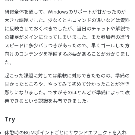
研修全体を通して、Windowsのサポートが甘かったのが
大きな課題でした。少なくともコマンドの違いなどは資料
に反映させておくべきでしたが、当日のチャットや解説で
の補足がメインになってしまいました。また参加者の進行
スピードに多少バラつきがあったので、早くゴールした方
向けのコンテンツを準備する必要があることが分かりまし
た。
起こった課題に対しては柔軟に対応できたものの、準備の
甘かったところや、やってみて初めて分かったことが浮き
彫りになりました。ですがそのほとんどが準備によって改
善できるという認識を共有できました。
Try
休憩時のBGMポイントごとにサウンドエフェクトを入れ