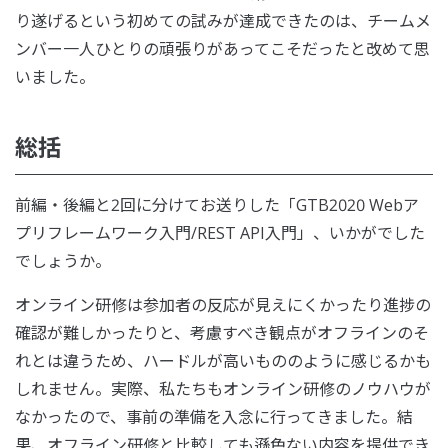
り遂げるという初めての試みが達成できたのは、チームメ
ンバー一人ひとりの頑張りがあってこそだったと改めて思
いました。
総括
前編・後編と2回に分けてお送りした「GTB2020 Webア
プリフレームワーク入門/REST API入門」、いかがでした
でしょうか。
オンライン研修は参加者の反応が見えにくかったり進捗の
確認が難しかったりと、考慮すべき観点がオフラインのそ
れとは違うため、ハードルが高いもののように感じるかも
しれません。実際、私たちもオンライン研修のノウハウが
なかったので、事前の準備を入念に行ってきました。結
果、オフライン研修と比較しても遜色ない内容を提供でき