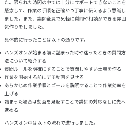
た。限られた時間の中では十分にサポートできないことを
懸念して、作業の手順を正確かつ丁寧に伝えるよう意識し
ました。また、講師全員で気軽に質問や相談ができる雰囲
気作りをしました。
具体的に行ったことは以下の通りです。
ハンズオンが始まる前に詰まった時や迷ったときの質問方
法について紹介する
質問ルールを明確にすることで質問しやすい土壌を作る
作業を開始する前にデモ動画を見せる
あらかじめ作業手順とゴールを説明することで作業効率を
上げる
詰まった場合は動画を見返すことで講師の対応なしに先へ
進める
ハンズオン中は以下の流れで進行しました。