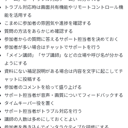
トラブル対応時は画面共有機能やリモートコントロール機
能を活用する
こまめに参加者の雰囲気や進捗を確認する
質問の方法をあらかじめ確認する
参加者からの質問に答えるサポート担当者を決めておく
参加者が多い場合はチャットでサポートを行う
「メイン講師」「サブ講師」などの立場や呼び名が分かる
ようにする
資料にない補足説明がある場合は内容を文字に起こしてチ
ャットに投稿する
参加者のコメントを拾って盛り上げる
サポート担当者が音声・画質についてフィードバックする
タイムキーパー役を置く
サポート担当者がトラブル対応を行う
講師の人数は多めにしておくとよい
参加者を巻き込んでインタラクティブな研修にする