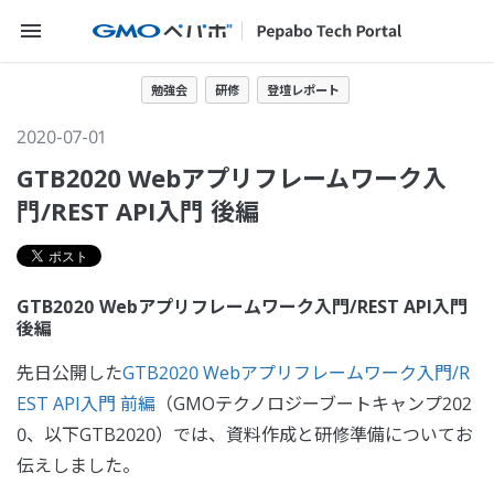
メニューを開く
勉強会
研修
登壇レポート
2020-07-01
GTB2020 Webアプリフレームワーク入
門/REST API入門 後編
GTB2020 Webアプリフレームワーク入門/REST API入門
後編
先日公開した
GTB2020 Webアプリフレームワーク入門/R
EST API入門 前編
（GMOテクノロジーブートキャンプ202
0、以下GTB2020）では、資料作成と研修準備についてお
伝えしました。