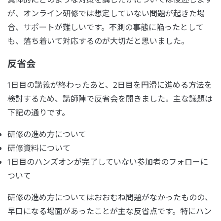
が、オンライン研修では想定していない問題が起きた場
合、サポートが難しいです。不測の事態に陥ったとして
も、落ち着いて対応するのが大切だと思いました。
反省会
1日目の講義が終わったあと、2日目を円滑に進める方法を
検討するため、講師陣で反省会を開きました。主な議題は
下記の通りです。
研修の進め方について
研修資料について
1日目のハンズオンが完了していない参加者のフォローに
ついて
研修の進め方についてはおおむね問題がなかったものの、
早口になる場面があったことが主な反省点です。特にハン