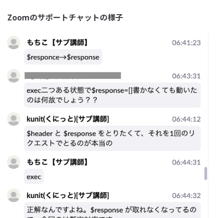
Zoomのサポートチャットの様子