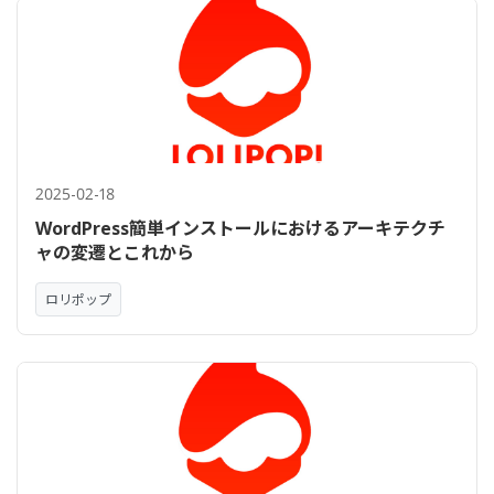
2025-02-18
WordPress簡単インストールにおけるアーキテクチ
ャの変遷とこれから
ロリポップ