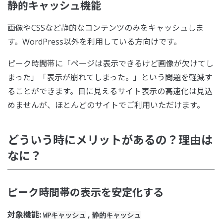
静的キャッシュ機能
画像やCSSなど静的なコンテンツのみをキャッシュしま
す。WordPress以外を利用している方向けです。
ピーク時間帯に「ページは表示できるけど画像が欠けてし
まった」「表示が崩れてしまった。」という問題を軽減す
ることができます。目に見えるサイト表示の高速化は見込
めませんが、ほとんどのサイトでご利用いただけます。
どういう時にメリットがあるの？理由は
なに？
ピーク時間帯の表示を安定化する
対象機能:
,
WPキャッシュ
静的キャッシュ