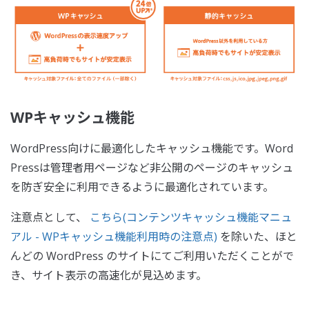
WPキャッシュ機能
WordPress向けに最適化したキャッシュ機能です。Word
Pressは管理者用ページなど非公開のページのキャッシュ
を防ぎ安全に利用できるように最適化されています。
注意点として、
こちら(コンテンツキャッシュ機能マニュ
アル - WPキャッシュ機能利用時の注意点)
を除いた、ほと
んどの WordPress のサイトにてご利用いただくことがで
き、サイト表示の高速化が見込めます。