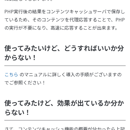
PHP実行後の結果をコンテンツキャッシュサーバで保存し
ているため、そのコンテンツを代理応答することで、PHP
の実行が不要になり、高速に応答することが出来ます。
使ってみたいけど、どうすればいいか分
からない！
こちら
のマニュアルに詳しく導入の手順がございますの
でご参照ください！
使ってみたけど、効果が出ているか分か
らない！
さて、コンテンツキャッシュ機能の概要が分かったら上記