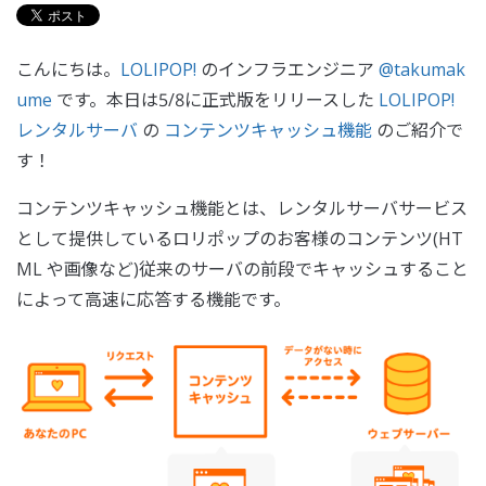
こんにちは。
LOLIPOP!
のインフラエンジニア
@takumak
ume
です。本日は5/8に正式版をリリースした
LOLIPOP!
レンタルサーバ
の
コンテンツキャッシュ機能
のご紹介で
す！
コンテンツキャッシュ機能とは、レンタルサーバサービス
として提供しているロリポップのお客様のコンテンツ(HT
ML や画像など)従来のサーバの前段でキャッシュすること
によって高速に応答する機能です。