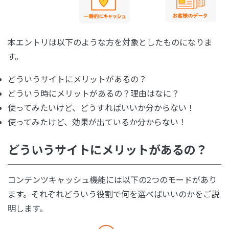
本エントリは以下のような方を対象としたものになりま
す。
どういうサイトにメリットがあるの？
どういう時にメリットがあるの？理由はなに？
使ってみたいけど、どうすればいいか分からない！
使ってみたけど、効果が出ているか分からない！
どういうサイトにメリットがあるの？
コンテンツキャッシュ機能には以下の2つのモードがあり
ます。それぞれどういう役割で何を選べばいいのかをご説
明します。