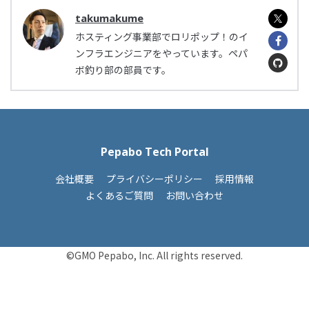
takumakume
ホスティング事業部でロリポップ！のイ
ンフラエンジニアをやっています。ペパ
ボ釣り部の部員です。
Pepabo Tech Portal
会社概要
プライバシーポリシー
採用情報
よくあるご質問
お問い合わせ
©GMO Pepabo, Inc. All rights reserved.