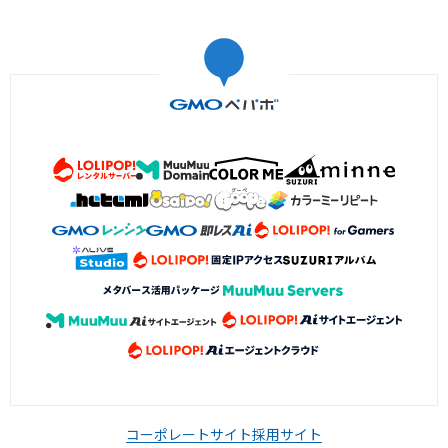
コーポレートサイト
採用サイト