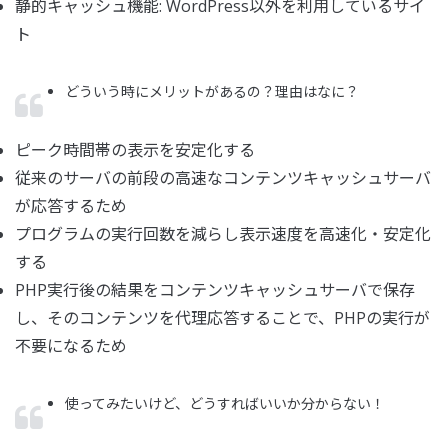
静的キャッシュ機能: WordPress以外を利用しているサイ
ト
どういう時にメリットがあるの？理由はなに？
ピーク時間帯の表示を安定化する
従来のサーバの前段の高速なコンテンツキャッシュサーバ
が応答するため
プログラムの実行回数を減らし表示速度を高速化・安定化
する
PHP実行後の結果をコンテンツキャッシュサーバで保存
し、そのコンテンツを代理応答することで、PHPの実行が
不要になるため
使ってみたいけど、どうすればいいか分からない！