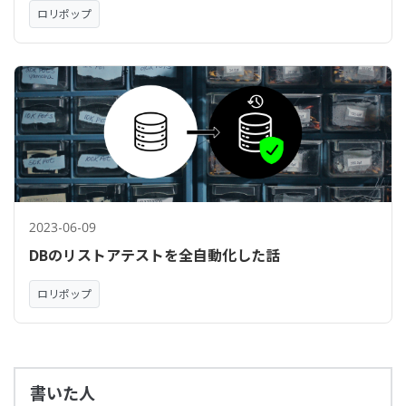
ロリポップ
2023-06-09
DBのリストアテストを全自動化した話
ロリポップ
書いた人