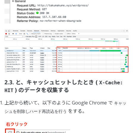
2.3. と、キャッシュヒットしたとき (
X-Cache:
) のデータを収集する
HIT
上記から続いて、以下のように Google Chrome で
キャッ
をする。
シュを削除しハード再読込を行う