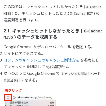
この項では、キャッシュヒットしなかったとき (
X-Cache:
) と、キャッシュヒットしたとき (
) の
MISS
X-Cache: HIT
速度測定を行います。
2.1. キャッシュヒットしなかったとき (
X-Cache:
) のデータを収集する
MISS
Google Chrome の デベロッパーツール を起動する。
サイトにアクセスする。
コンテンツキャッシュのキャッシュ削除方法
を参考にし
てキャッシュを削除して
程度待つ。
5分
以下のように Google Chrome で
キャッシュを削除しハード
をする。
再読込を行う