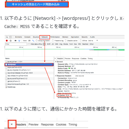
以下のように [Network] -> [wordpress/] とクリックし
X-
であることを確認する。
Cache: MISS
以下のように閉じて、通信にかかった時間を確認する。