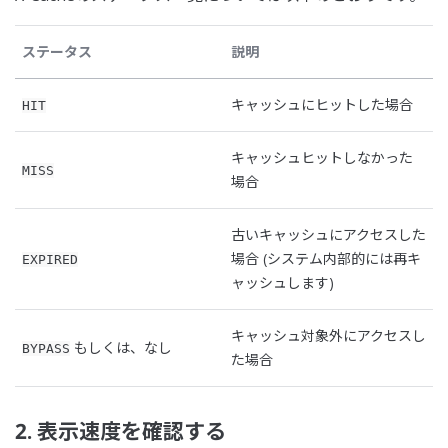
ステータス
説明
キャッシュにヒットした場合
HIT
キャッシュヒットしなかった
MISS
場合
古いキャッシュにアクセスした
場合 (システム内部的には再キ
EXPIRED
ャッシュします)
キャッシュ対象外にアクセスし
もしくは、なし
BYPASS
た場合
2. 表示速度を確認する