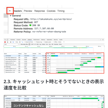
2.3. キャッシュヒット時とそうでないときの表示
速度を比較