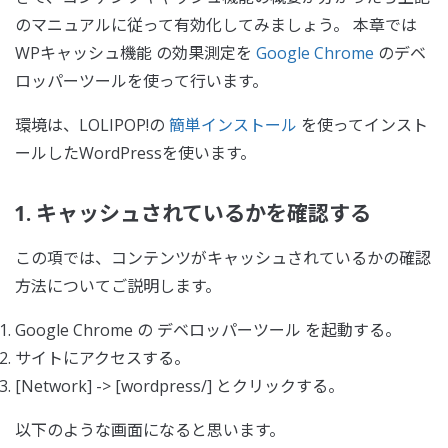
のマニュアルに従って有効化してみましょう。 本章では
WPキャッシュ機能 の効果測定を
Google Chrome
のデベ
ロッパーツールを使って行います。
環境は、LOLIPOP!の
簡単インストール
を使ってインスト
ールしたWordPressを使います。
1. キャッシュされているかを確認する
この項では、コンテンツがキャッシュされているかの確認
方法についてご説明します。
Google Chrome の デベロッパーツール を起動する。
サイトにアクセスする。
[Network] -> [wordpress/] とクリックする。
以下のような画面になると思います。