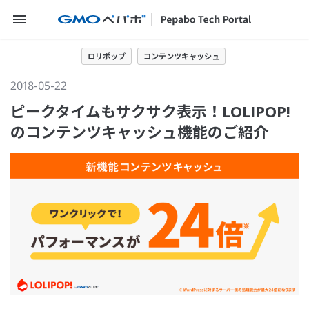
メニューを開く
ロリポップ
コンテンツキャッシュ
2018-05-22
ピークタイムもサクサク表示！LOLIPOP!
のコンテンツキャッシュ機能のご紹介