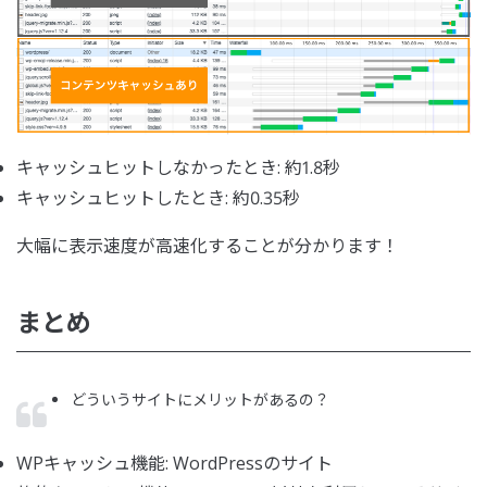
キャッシュヒットしなかったとき: 約1.8秒
キャッシュヒットしたとき: 約0.35秒
大幅に表示速度が高速化することが分かります！
まとめ
どういうサイトにメリットがあるの？
WPキャッシュ機能: WordPressのサイト