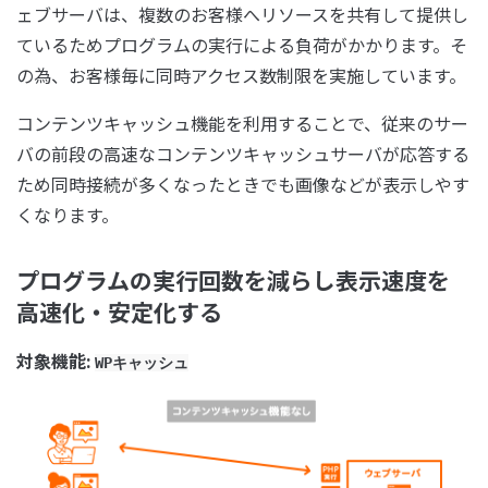
ェブサーバは、複数のお客様へリソースを共有して提供し
ているためプログラムの実行による負荷がかかります。そ
の為、お客様毎に同時アクセス数制限を実施しています。
コンテンツキャッシュ機能を利用することで、従来のサー
バの前段の高速なコンテンツキャッシュサーバが応答する
ため同時接続が多くなったときでも画像などが表示しやす
くなります。
プログラムの実行回数を減らし表示速度を
高速化・安定化する
対象機能:
WPキャッシュ