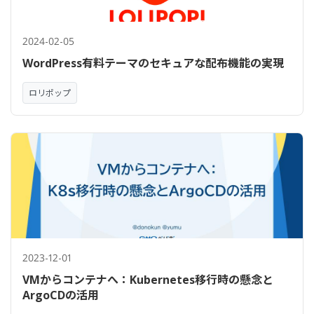
2024-02-05
WordPress有料テーマのセキュアな配布機能の実現
ロリポップ
2023-12-01
VMからコンテナへ：Kubernetes移行時の懸念と
ArgoCDの活用