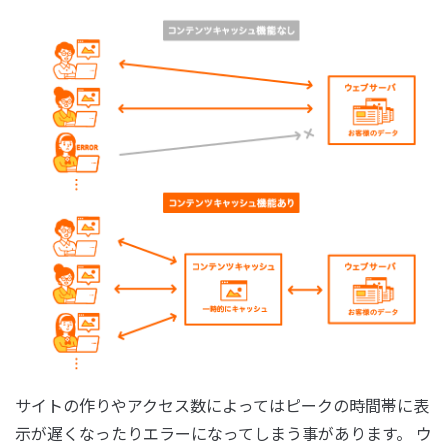
サイトの作りやアクセス数によってはピークの時間帯に表
示が遅くなったりエラーになってしまう事があります。 ウ