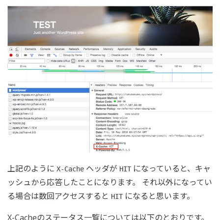
上記のように
ヘッダが
になっていると、キャ
X-Cache
HIT
ッシュから応答したことになります。 それ以外になってい
る場合は数回アクセスすると
になると思います。
HIT
X-Cacheのステータス一覧については以下のとおりです。