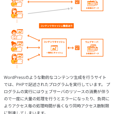
WordPressのような動的なコンテンツ生成を行うサイト
では、PHPで記述されたプログラムを実行しています。 プ
ログラムの実行にはウェブサーバのリソースの消費が伴う
ので一度に大量の処理を行うとエラーになったり、負荷に
よりアクセス毎の処理時間が長くなり同時アクセス数制限
に到達してしまいます。