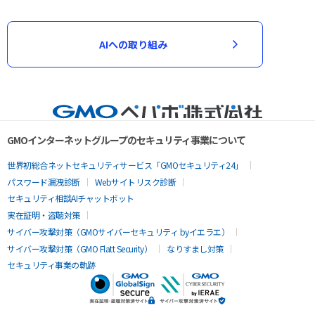
AIへの取り組み
GMOインターネットグループのセキュリティ事業について
世界初総合ネットセキュリティサービス「GMOセキュリティ24」
パスワード漏洩診断
Webサイトリスク診断
セキュリティ相談AIチャットボット
実在証明・盗聴対策
サイバー攻撃対策（GMOサイバーセキュリティ byイエラエ）
サイバー攻撃対策（GMO Flatt Security）
なりすまし対策
セキュリティ事業の軌跡