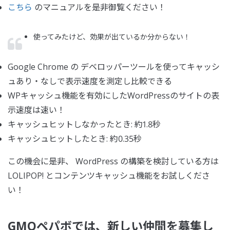
こちら
のマニュアルを是非御覧ください！
使ってみたけど、効果が出ているか分からない！
Google Chrome の デベロッパーツールを使ってキャッシ
ュあり・なしで表示速度を測定し比較できる
WPキャッシュ機能を有効にしたWordPressのサイトの表
示速度は速い！
キャッシュヒットしなかったとき: 約1.8秒
キャッシュヒットしたとき: 約0.35秒
この機会に是非、 WordPress の構築を検討している方は
LOLIPOP! とコンテンツキャッシュ機能をお試しくださ
い！
GMOペパボでは、新しい仲間を募集し