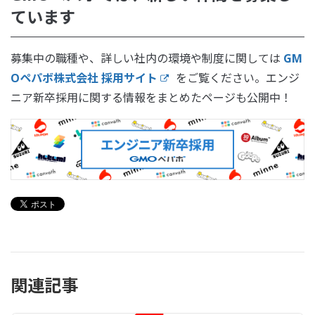
ています
募集中の職種や、詳しい社内の環境や制度に関しては
GM
Oペパボ株式会社 採用サイト
をご覧ください。エンジ
ニア新卒採用に関する情報をまとめたページも公開中！
関連記事