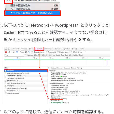
以下のように [Network] -> [wordpress/] とクリックし
X-
であることを確認する。そうでない場合は何
Cache: HIT
度か
をする。
キャッシュを削除しハード再読込を行う
以下のように閉じて、通信にかかった時間を確認する。