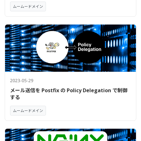
ムームードメイン
2023-05-29
メール送信を Postfix の Policy Delegation で制御
する
ムームードメイン