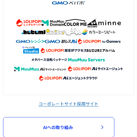
コーポレートサイト
採用サイト
AIへの取り組み