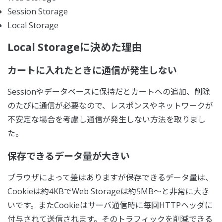
Session Storage
Local Storage
Local Storageに決めた理由
カートに入れたときに通信が発生しない
Sessionやデータベースに保持だとカートへの追加、削除
のたびに通信が必要なので、レスポンスやネットワークが
不安定な場合を考慮し通信が発生しない方法を取りまし
た。
保存できるデータ量が大きい
ブラウザによって差はありますが保存できるデータ量は、
Cookieは約4KBでWeb Storageは約5MB〜と非常に大き
いです。またCookieはサーバ通信時に毎回HTTPヘッダに
付与されて送信されます。そのトラフィックを削減できる