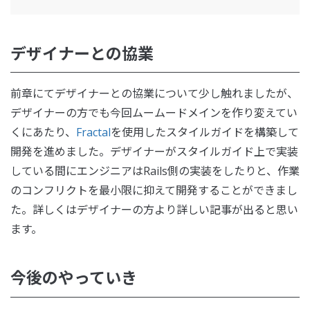
デザイナーとの協業
前章にてデザイナーとの協業について少し触れましたが、
デザイナーの方でも今回ムームードメインを作り変えてい
くにあたり、
Fractal
を使用したスタイルガイドを構築して
開発を進めました。デザイナーがスタイルガイド上で実装
している間にエンジニアはRails側の実装をしたりと、作業
のコンフリクトを最小限に抑えて開発することができまし
た。詳しくはデザイナーの方より詳しい記事が出ると思い
ます。
今後のやっていき