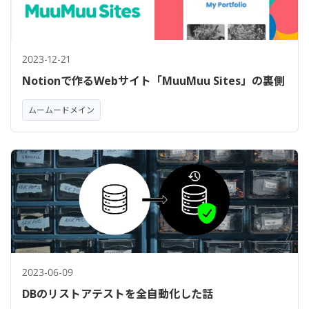
2023-12-21
Notionで作るWebサイト「MuuMuu Sites」の裏側
ムームードメイン
2023-06-09
DBのリストアテストを全自動化した話