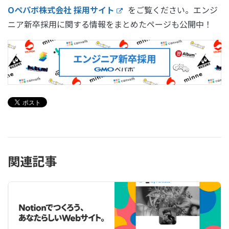
Oペパボ株式会社 採用サイト
をご覧ください。エンジ
ニア新卒採用に関する情報をまとめたページも公開中！
関連記事