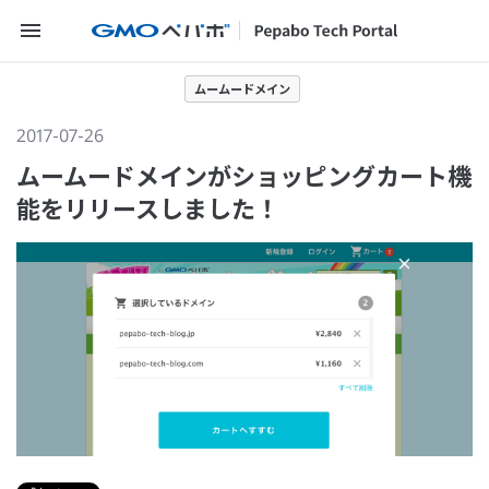
メニューを開く
ムームードメイン
2017-07-26
ムームードメインがショッピングカート機
能をリリースしました！