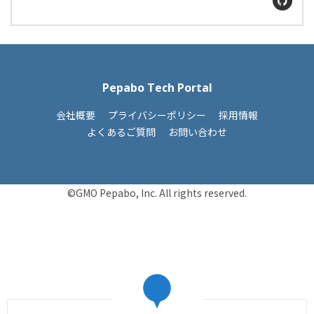
Pepabo Tech Portal
会社概要
プライバシーポリシー
採用情報
よくあるご質問
お問い合わせ
©GMO Pepabo, Inc. All rights reserved.