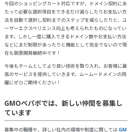
今回のショッピングカート対応ですが、ドメイン契約にあ
たって必要な選択項目をできるだけ減らしたりお支払い方
法を自動で選択し契約までのステップを減らしたりと、ユ
ーザーエクスペリエンス向上も考えられたものになってい
ます。しかし一度に購入できるドメイン数やお支払い方法
などにまだ制限があったりと機能として完全でないので現
在も鋭意開発継続中です！
今後もチームとしてより良い技術を取り入れ、お客様に最
高のサービスを提供していきます。ムームードメインの飛
躍にぜひご期待ください！
GMOペパボでは、新しい仲間を募集し
ています
募集中の職種や、詳しい社内の環境や制度に関しては
GM