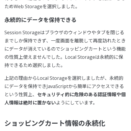
ためWeb Storageを選択しました。
永続的にデータを保持できる
Session Storageはブラウザのウィンドウやタブを閉じる
までしか保持できず、一度画面を離脱して再度訪れたとき
にデータが消えているのでショッピングカートという機能
の性質上使えませんでした。Local Storageは永続的に保
持できるため選択しました。
上記の理由からLocal Storageを選択しましたが、永続的
にデータを保持できJavaScriptから簡単にアクセスできる
という性質上、
セキュリティ的に危険のある認証情報や個
人情報は絶対に置かない
ようにしています。
ショッピングカート情報の永続化