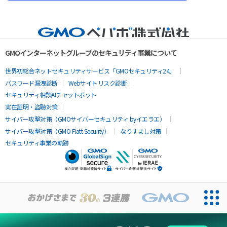
GMOインターネットグループのセキュリティ事業について
世界初総合ネットセキュリティサービス「GMOセキュリティ24」
パスワード漏洩診断
Webサイトリスク診断
セキュリティ相談AIチャットボット
実在証明・盗聴対策
サイバー攻撃対策（GMOサイバーセキュリティ byイエラエ）
サイバー攻撃対策（GMO Flatt Security）
なりすまし対策
セキュリティ事業の軌跡