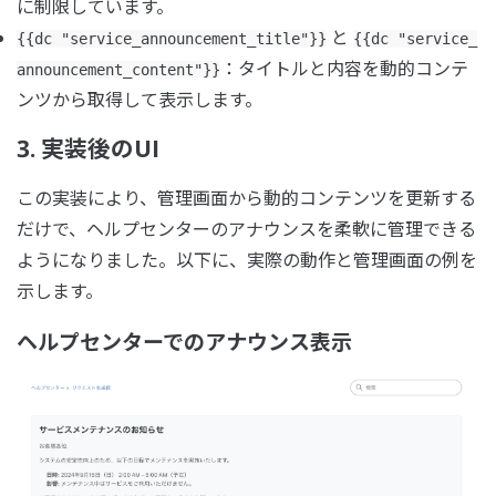
に制限しています。
と
{{dc "service_announcement_title"}}
{{dc "service_
：タイトルと内容を動的コンテ
announcement_content"}}
ンツから取得して表示します。
3. 実装後のUI
この実装により、管理画面から動的コンテンツを更新する
だけで、ヘルプセンターのアナウンスを柔軟に管理できる
ようになりました。以下に、実際の動作と管理画面の例を
示します。
ヘルプセンターでのアナウンス表示