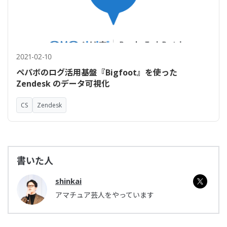
2021-02-10
ペパボのログ活用基盤『Bigfoot』を使った
Zendesk のデータ可視化
CS
Zendesk
書いた人
shinkai
アマチュア芸人をやっています