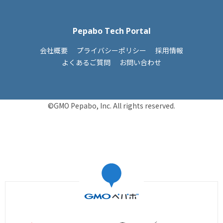
Pepabo Tech Portal
会社概要
プライバシーポリシー
採用情報
よくあるご質問
お問い合わせ
©GMO Pepabo, Inc. All rights reserved.