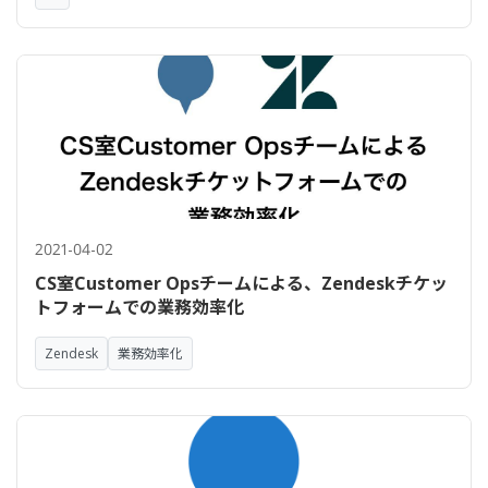
2021-04-02
CS室Customer Opsチームによる、Zendeskチケッ
トフォームでの業務効率化
Zendesk
業務効率化