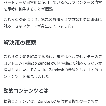
パートナーが日常的に使用しているヘルプセンターの内容
を即時に編集することが困難
これらの課題により、緊急のお知らせや急な変更に迅速に
対応できないケースが発生していました。
解決策の模索
これらの問題を解決するため、まずはヘルプセンターのフ
ロントエンド機能やZendeskの標準機能で対応できないか
検討しました。そんな中、Zendeskの機能として「動的コ
ンテンツ」を発見しました。
動的コンテンツとは
動的コンテンツは、Zendeskが提供する機能の一つです。