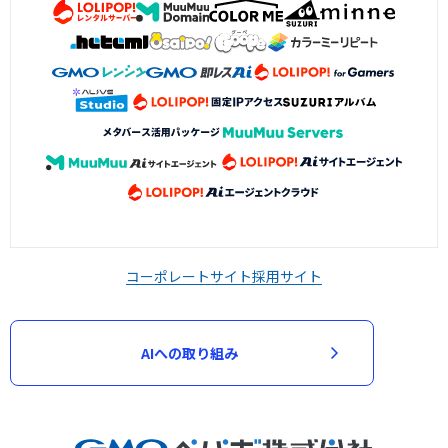
コーポレートサイト
採用サイト
AIへの取り組み