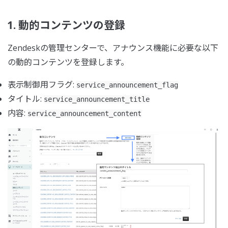
1. 動的コンテンツの登録
Zendeskの管理センターで、アナウンス機能に必要な以下
の動的コンテンツを登録します。
表示制御用フラグ:
service_announcement_flag
タイトル:
service_announcement_title
内容:
service_announcement_content