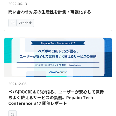
2022-06-13
問い合わせ対応の生産性を計測・可視化する
CS
Zendesk
2021-12-06
ペパボのCRE＆CSが語る、ユーザーが安心して気持
ちよく使えるサービスの裏側。Pepabo Tech
Conference #17 開催レポート
CS