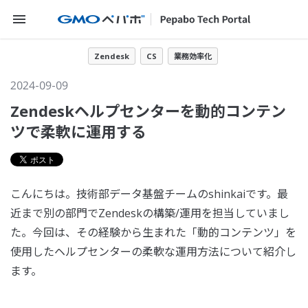
メニューを開く
Zendesk
CS
業務効率化
2024-09-09
Zendeskヘルプセンターを動的コンテン
ツで柔軟に運用する
こんにちは。技術部データ基盤チームのshinkaiです。最
近まで別の部門でZendeskの構築/運用を担当していまし
た。今回は、その経験から生まれた「動的コンテンツ」を
使用したヘルプセンターの柔軟な運用方法について紹介し
ます。