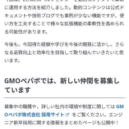
に運用する方法を紹介しました。動的コンテンツは公式ド
キュメントや技術ブログでも事例が少ない機能ですが、使
い方を工夫することで様々な拡張機能の柔軟性を高められ
る可能性があります。
今後も、今回得た経験や学びを今後の開発に活かし、さら
なる品質向上と効率化を目指して取り組んでいきたいと思
います。
GMOペパボでは、新しい仲間を募集し
ています
募集中の職種や、詳しい社内の環境や制度に関しては
GM
Oペパボ株式会社 採用サイト
をご覧ください。エンジ
ニア新卒採用に関する情報をまとめたページも公開中！