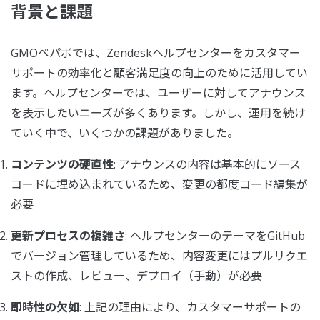
背景と課題
GMOペパボでは、Zendeskヘルプセンターをカスタマー
サポートの効率化と顧客満足度の向上のために活用してい
ます。ヘルプセンターでは、ユーザーに対してアナウンス
を表示したいニーズが多くあります。しかし、運用を続け
ていく中で、いくつかの課題がありました。
コンテンツの硬直性
: アナウンスの内容は基本的にソース
コードに埋め込まれているため、変更の都度コード編集が
必要
更新プロセスの複雑さ
: ヘルプセンターのテーマをGitHub
でバージョン管理しているため、内容変更にはプルリクエ
ストの作成、レビュー、デプロイ（手動）が必要
即時性の欠如
: 上記の理由により、カスタマーサポートの