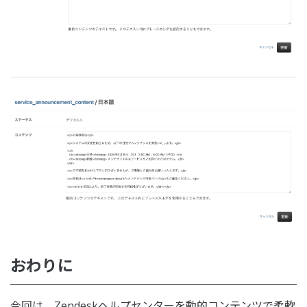
おわりに
今回は、Zendeskヘルプセンターを動的コンテンツで柔軟