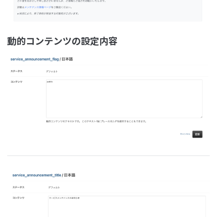
動的コンテンツの設定内容