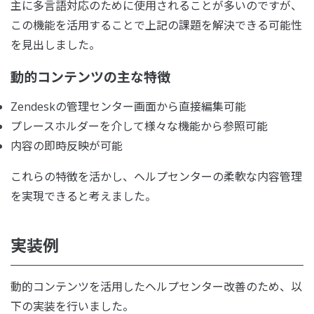
主に多言語対応のために使用されることが多いのですが、
この機能を活用することで上記の課題を解決できる可能性
を見出しました。
動的コンテンツの主な特徴
Zendeskの管理センター画面から直接編集可能
プレースホルダーを介して様々な機能から参照可能
内容の即時反映が可能
これらの特徴を活かし、ヘルプセンターの柔軟な内容管理
を実現できると考えました。
実装例
動的コンテンツを活用したヘルプセンター改善のため、以
下の実装を行いました。