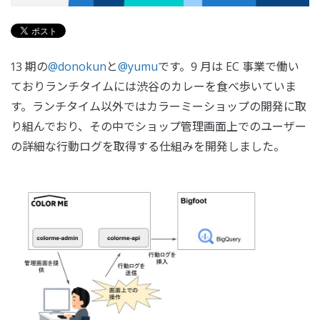
13 期の
@donokun
と
@yumu
です。9 月は EC 事業で働い
ておりランチタイムには渋谷のカレーを食べ歩いていま
す。ランチタイム以外ではカラーミーショップの開発に取
り組んでおり、その中でショップ管理画面上でのユーザー
の詳細な行動ログを取得する仕組みを開発しました。