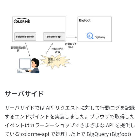
サーバサイド
サーバサイドでは API リクエストに対して行動ログを記録
するエンドポイントを実装しました。ブラウザで取得した
イベントはカラーミーショップでさまざまな API を提供し
ている colorme-api で処理した上で BigQuery (Bigfoot)