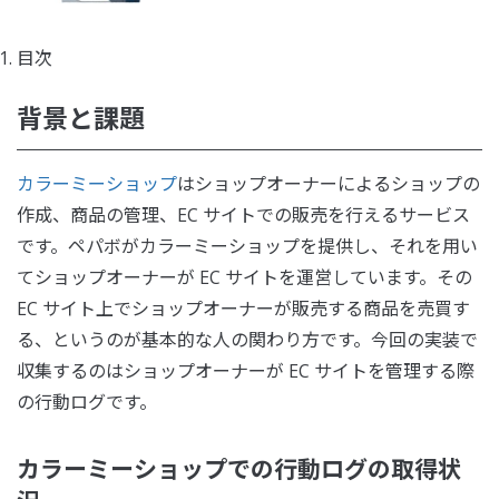
目次
背景と課題
カラーミーショップ
はショップオーナーによるショップの
作成、商品の管理、EC サイトでの販売を行えるサービス
です。ペパボがカラーミーショップを提供し、それを用い
てショップオーナーが EC サイトを運営しています。その
EC サイト上でショップオーナーが販売する商品を売買す
る、というのが基本的な人の関わり方です。今回の実装で
収集するのはショップオーナーが EC サイトを管理する際
の行動ログです。
カラーミーショップでの行動ログの取得状