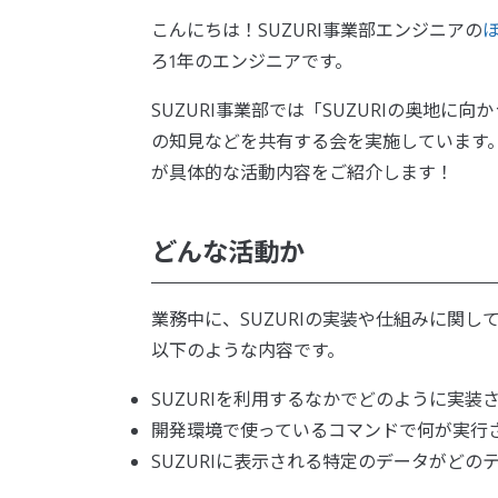
こんにちは！SUZURI事業部エンジニアの
ろ1年のエンジニアです。
SUZURI事業部では「SUZURIの奥地に
の知見などを共有する会を実施しています
が具体的な活動内容をご紹介します！
どんな活動か
業務中に、SUZURIの実装や仕組みに関
以下のような内容です。
SUZURIを利用するなかでどのように実
開発環境で使っているコマンドで何が実行
SUZURIに表示される特定のデータがど