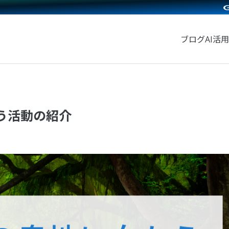
ブログ
AI活用
いう活動の紹介