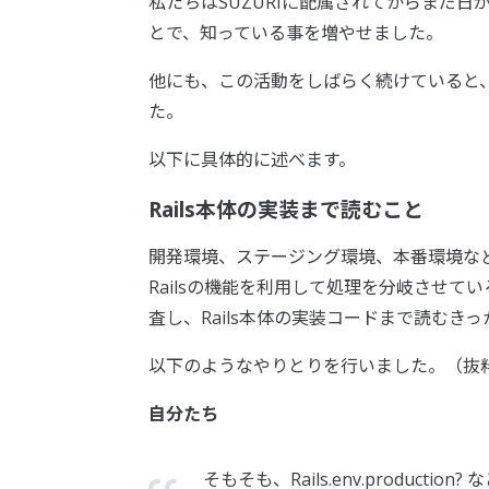
私たちはSUZURIに配属されてからまだ
とで、知っている事を増やせました。
他にも、この活動をしばらく続けていると
た。
以下に具体的に述べます。
Rails本体の実装まで読むこと
開発環境、ステージング環境、本番環境な
Railsの機能を利用して処理を分岐させ
査し、Rails本体の実装コードまで読むき
以下のようなやりとりを行いました。（抜
自分たち
そもそも、Rails.env.produc