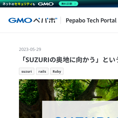
無料診断
2023-05-29
「SUZURIの奥地に向かう」と
suzuri
rails
Ruby