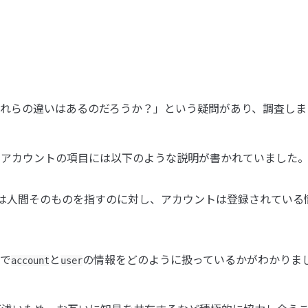
れらの違いはあるのだろうか？」という疑問があり、調査しま
、アカウントの項目には以下のような説明が書かれていました
は人間そのものを指すのに対し、アカウントは登録されている
Iで
と
の情報をどのように扱っているかがわかりま
account
user