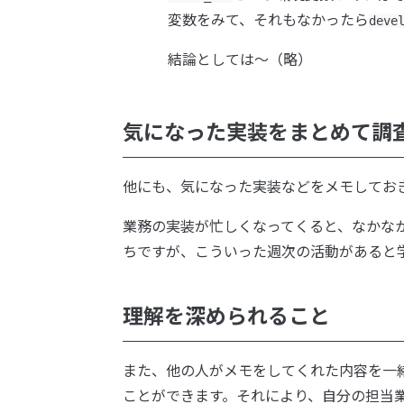
変数をみて、それもなかったら
deve
結論としては〜（略）
気になった実装をまとめて調
他にも、気になった実装などをメモしてお
業務の実装が忙しくなってくると、なかな
ちですが、こういった週次の活動があると
理解を深められること
また、他の人がメモをしてくれた内容を一
ことができます。それにより、自分の担当