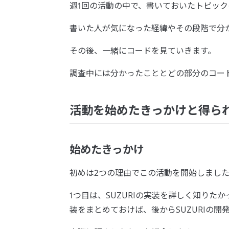
週1回の活動の中で、書いておいたトピッ
書いた人が気になった経緯やその段階で分
その後、一緒にコードを見ていきます。
調査中には分かったこととどの部分のコー
活動を始めたきっかけと得ら
始めたきっかけ
初めは2つの理由でこの活動を開始しまし
1つ目は、SUZURIの実装を詳しく知り
装をまとめておけば、後からSUZURIの