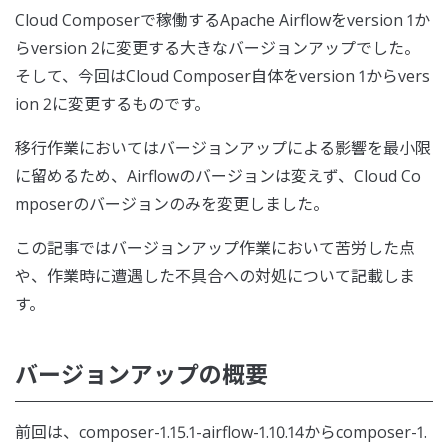
Cloud Composerで稼働するApache Airflowをversion 1か
らversion 2に変更する大きなバージョンアップでした。
そして、今回はCloud Composer自体をversion 1からvers
ion 2に変更するものです。
移行作業においてはバージョンアップによる影響を最小限
に留めるため、Airflowのバージョンは変えず、Cloud Co
mposerのバージョンのみを変更しました。
この記事ではバージョンアップ作業において苦労した点
や、作業時に遭遇した不具合への対処について記載しま
す。
バージョンアップの概要
前回は、composer-1.15.1-airflow-1.10.14からcomposer-1.