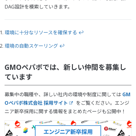
DAG設計を模索していきます。
環境に十分なリソースを確保する
↩
環境の自動スケーリング
↩
GMOペパボでは、新しい仲間を募集し
ています
募集中の職種や、詳しい社内の環境や制度に関しては
GM
Oペパボ株式会社 採用サイト
をご覧ください。エンジ
ニア新卒採用に関する情報をまとめたページも公開中！