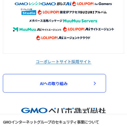
コーポレートサイト
採用サイト
AIへの取り組み
GMOインターネットグループのセキュリティ事業について