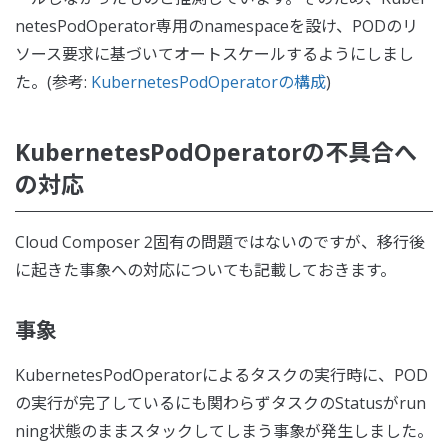
netesPodOperator専用のnamespaceを設け、PODのリ
ソース要求に基づいてオートスケールするようにしまし
た。(参考:
KubernetesPodOperatorの構成
)
KubernetesPodOperatorの不具合へ
の対応
Cloud Composer 2固有の問題ではないのですが、移行後
に起きた事象への対応についても記載しておきます。
事象
KubernetesPodOperatorによるタスクの実行時に、POD
の実行が完了しているにも関わらずタスクのStatusがrun
ning状態のままスタックしてしまう事象が発生しました。