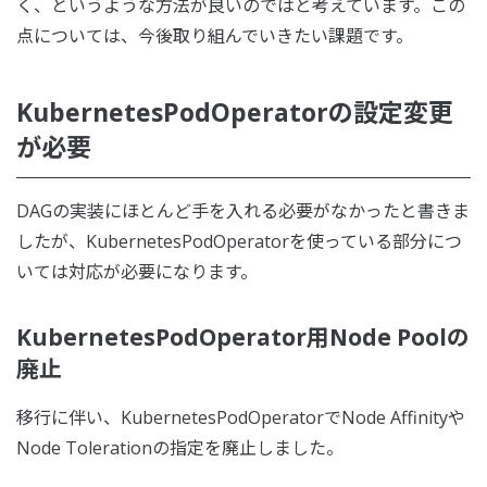
く、というような方法が良いのではと考えています。この
点については、今後取り組んでいきたい課題です。
KubernetesPodOperatorの設定変更
が必要
DAGの実装にほとんど手を入れる必要がなかったと書きま
したが、KubernetesPodOperatorを使っている部分につ
いては対応が必要になります。
KubernetesPodOperator用Node Poolの
廃止
移行に伴い、KubernetesPodOperatorでNode Affinityや
Node Tolerationの指定を廃止しました。