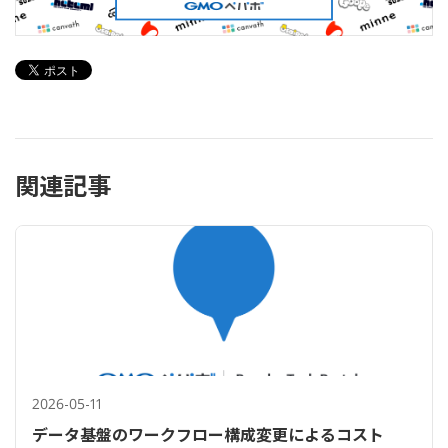
関連記事
2026-05-11
データ基盤のワークフロー構成変更によるコスト