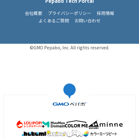
Pepabo Tech Portal
会社概要
プライバシーポリシー
採用情報
よくあるご質問
お問い合わせ
©GMO Pepabo, Inc. All rights reserved.