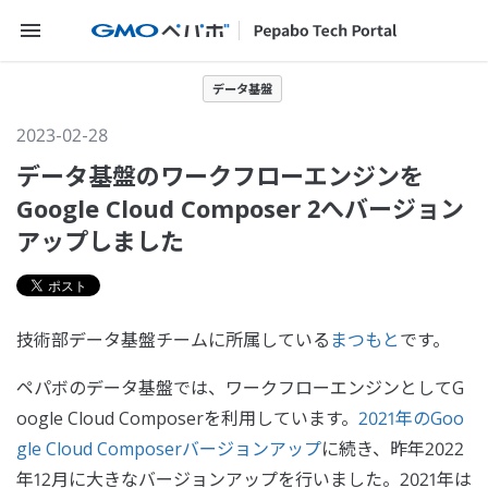
メニューを開く
データ基盤
2023-02-28
データ基盤のワークフローエンジンを
Google Cloud Composer 2へバージョン
アップしました
技術部データ基盤チームに所属している
まつもと
です。
ペパボのデータ基盤では、ワークフローエンジンとしてG
oogle Cloud Composerを利用しています。
2021年のGoo
gle Cloud Composerバージョンアップ
に続き、昨年2022
年12月に大きなバージョンアップを行いました。2021年は