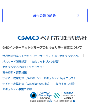
AIへの取り組み
GMOインターネットグループのセキュリティ事業について
世界初総合ネットセキュリティサービス「GMOセキュリティ24」
パスワード漏洩診断
Webサイトリスク診断
セキュリティ相談AIチャットボット
実在証明・盗聴対策
サイバー攻撃対策（GMOサイバーセキュリティ byイエラエ）
サイバー攻撃対策（GMO Flatt Security）
なりすまし対策
セキュリティ事業の軌跡