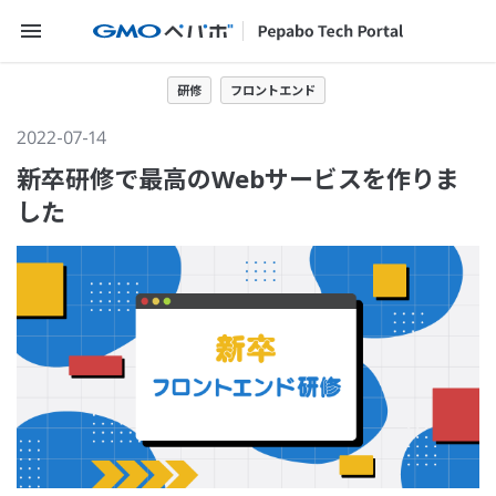
メニューを開く
研修
フロントエンド
2022-07-14
新卒研修で最高のWebサービスを作りま
した