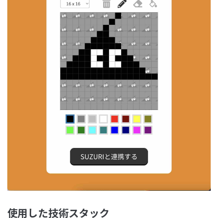
使用した技術スタック