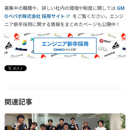
募集中の職種や、詳しい社内の環境や制度に関しては
GM
Oペパボ株式会社 採用サイト
をご覧ください。エンジ
ニア新卒採用に関する情報をまとめたページも公開中！
関連記事