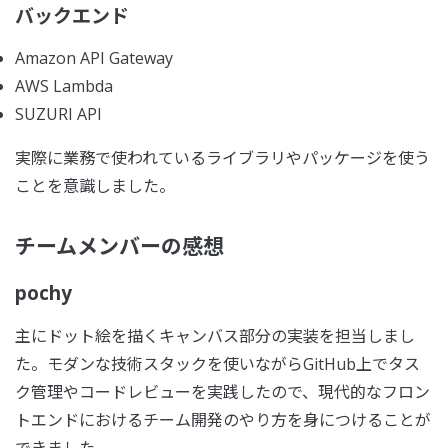
バックエンド
Amazon API Gateway
AWS Lambda
SUZURI API
実際に業務で使われているライブラリやパッケージを使う
ことを意識しました。
チームメンバーの感想
pochy
主にドット絵を描くキャンバス部分の実装を担当しまし
た。モダンな技術スタックを使いながらGitHub上でタス
ク管理やコードレビューを実践したので、現代的なフロン
トエンドにおけるチーム開発のやり方を身につけることが
できました。