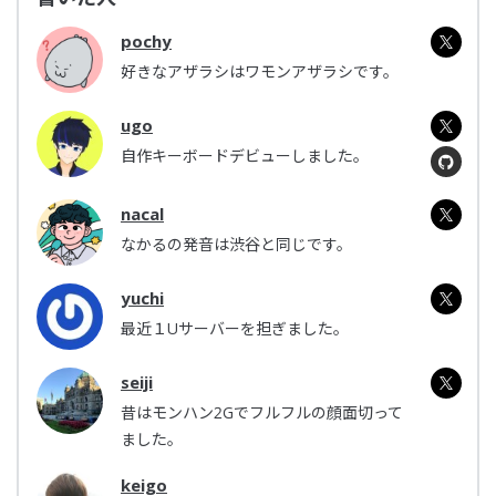
pochy
好きなアザラシはワモンアザラシです。
ugo
自作キーボードデビューしました。
nacal
なかるの発音は渋谷と同じです。
yuchi
最近１Uサーバーを担ぎました。
seiji
昔はモンハン2Gでフルフルの顔面切って
ました。
keigo