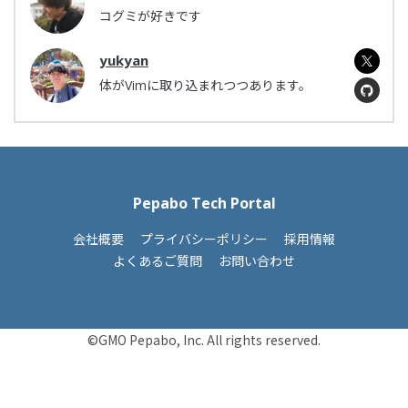
コグミが好きです
yukyan
体がVimに取り込まれつつあります。
Pepabo Tech Portal
会社概要
プライバシーポリシー
採用情報
よくあるご質問
お問い合わせ
©GMO Pepabo, Inc. All rights reserved.