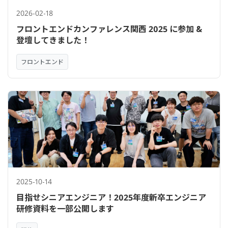
2026-02-18
フロントエンドカンファレンス関西 2025 に参加 &
登壇してきました！
フロントエンド
2025-10-14
目指せシニアエンジニア！2025年度新卒エンジニア
研修資料を一部公開します