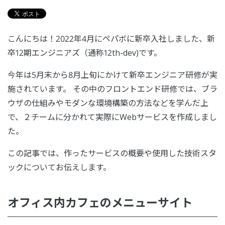
こんにちは！2022年4月にペパボに新卒入社しました、新
卒12期エンジニアズ（通称12th-dev)です。
今年は5月末から8月上旬にかけて新卒エンジニア研修が実
施されています。 その中のフロントエンド研修では、ブラ
ウザの仕組みやモダンな環境構築の方法などを学んだ上
で、２チームに分かれて実際にWebサービスを作成しまし
た。
この記事では、作ったサービスの概要や使用した技術スタ
ックについてお伝えします。
オフィス内カフェのメニューサイト