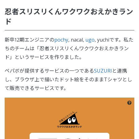
忍者スリスリくんワクワクおえかきラン
ド
新卒12期エンジニアの
pochy
, nacal,
ugo
, yuchiです。私た
ちのチームは「忍者スリスリくんワクワクおえかきラン
ド」というサービスを作りました。
ペパボが提供するサービスの一つである
SUZURI
と連携
し、ブラウザ上で描いたドット絵をそのままTシャツとし
て販売できるサービスです。