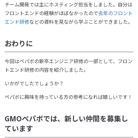
チーム開発では主にホスティング担当をしました。自分は
フロントエンドの経験がほぼなかったので
去年のフロント
エンド研修
などの資料を見ながら学ぶことができました。
おわりに
今回はペパボの新卒エンジニア研修の一部として、フロン
トエンド研修の内容を紹介しました。
いかがでしたでしょうか？
ペパボに興味を持っている方の参考になれば嬉しいです！
GMOペパボでは、新しい仲間を募集し
ています