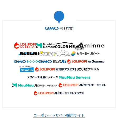
コーポレートサイト
採用サイト