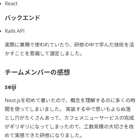
React
バックエンド
Rails API
実際に業務で使われていたり、研修の中で学んだ技術を活
かすことを意識して選定しました。
チームメンバーの感想
seiji
Next.jsを初めて書いたので、概念を理解するのに多くの時
間を使ってしまいました。 実装する中で思いもよらぬ落
とし穴がたくさんあって、カフェメニューサービスの完成
がギリギリになってしまったので、工数見積の大切さを改
めて実感できた研修になりました。