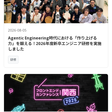
2026-08-05
Agentic Engineering時代における「作り上げる
力」を鍛える！2026年度新卒エンジニア研修を実施
しました
研修