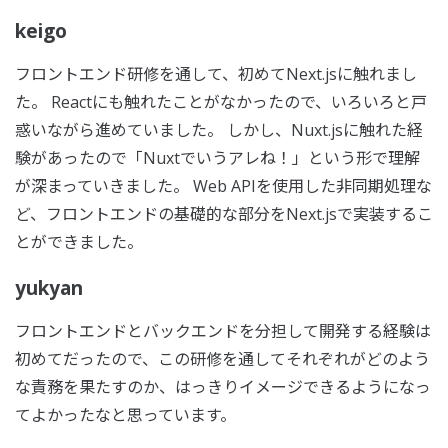
keigo
フロントエンド研修を通して、初めてNext.jsに触れまし
た。 Reactにも触れたことがなかったので、いろいろと戸
惑いながら進めていました。 しかし、Nuxt.jsに触れた経
験があったので「Nuxtでいうアレね！」という形で理解
が深まっていきました。 Web APIを使用した非同期処理な
ど、フロントエンドの基礎的な部分をNext.jsで実装するこ
とができました。
yukyan
フロントエンドとバックエンドを分担して開発する経験は
初めてだったので、この研修を通してそれぞれがどのよう
な責務を果たすのか、はっきりイメージできるようになっ
てよかったなと思っています。