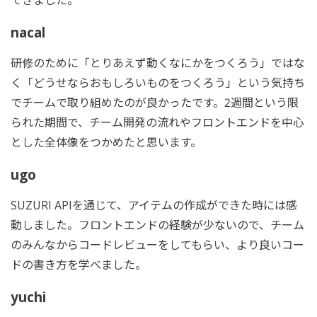
nacal
研修のために「とりあえず動くなにかをつくろう」ではな
く「どうせならおもしろいものをつくろう」という気持ち
でチームで取り組めたのが良かったです。2週間という限
られた期間で、チーム開発の流れやフロントエンドを中心
とした全体像をつかめたと思います。
ugo
SUZURI APIを通じて、アイテムの作成ができた時には感
動しました。フロントエンドの経験が少ないので、チーム
のみんなからコードレビューをしてもらい、より良いコー
ドの書き方を学べました。
yuchi