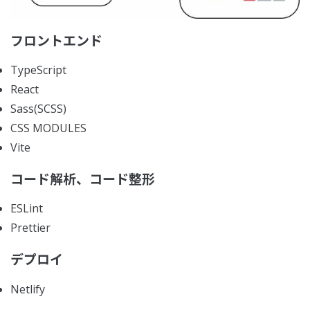
フロントエンド
TypeScript
React
Sass(SCSS)
CSS MODULES
Vite
コード解析、コード整形
ESLint
Prettier
デプロイ
Netlify