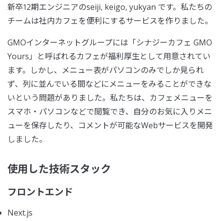
新卒12期エンジニアのseiji, keigo, yukyan です。私たちの
チームは社内カフェを便利にするサービスを作りました。
GMOインターネットグループには「シナジーカフェ GMO
Yours」と呼ばれるカフェが福利厚生として用意されてい
ます。しかし、メニュー表がパソコンのみでしか見られ
ず、列に並んでいる間などにメニューをみることができな
いという問題がありました。私たちは、カフェメニューを
スマホ・パソコンなどで閲覧でき、自分のお気に入りメニ
ューを保存したり、コメントが可能なWebサービスを開発
しました。
使用した技術スタック
フロントエンド
Next.js