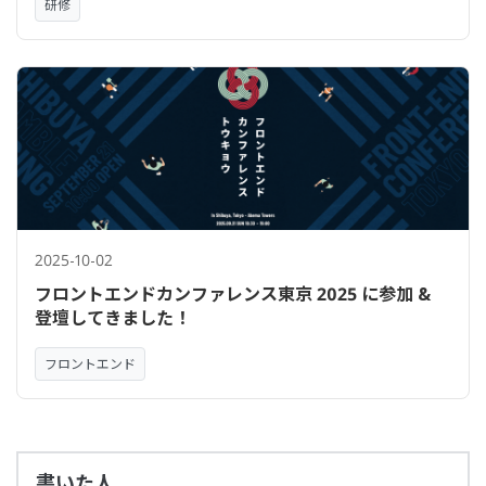
研修
2025-10-02
フロントエンドカンファレンス東京 2025 に参加 &
登壇してきました！
フロントエンド
書いた人