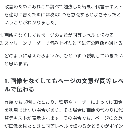
改善のためにあれこれ調べて勉強した結果、代替テキスト
を適切に書くためには次の2つを意識するとよさそうだと
いうことがわかりました。
画像をなくしてもページの文意が同等レベルで伝わる
スクリーンリーダーで読み上げたときに何の画像か通じる
どのように考えたらよいか、ひとつずつ説明していきたい
と思います。
1. 画像をなくしてもページの文意が同等レベ
ルで伝わる
冒頭でも説明したとおり、環境やユーザーによっては画像
を利用できない場合があり、その場合は画像の代わりに代
替テキストが表示されます。その場合でも、ページの文意
が画像を見たときと同等レベルで伝わるかどうかがポイン