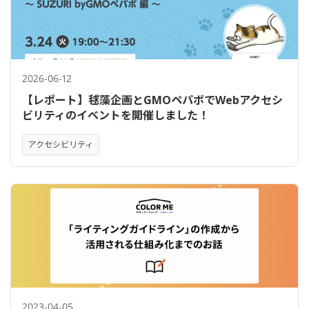
2026-06-12
【レポート】毬藻企画とGMOペパボでWebアクセシ
ビリティのイベントを開催しました！
アクセシビリティ
2023-04-05