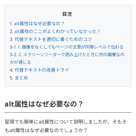
alt属性はなぜ必要なの？
alt属性のここがよくわかっていなかった！
代替テキストを適切に書くためのコツ
1. 画像をなくしてもページの文意が同等レベルで伝わる
2. スクリーンリーダーで読み上げたときに何の画像なの
かが通じる
代替テキストの改善トライ
まとめ
alt属性はなぜ必要なの？
冒頭でも簡単にalt属性について説明しましたが、そもそ
もalt属性はなぜ必要なのでしょうか？