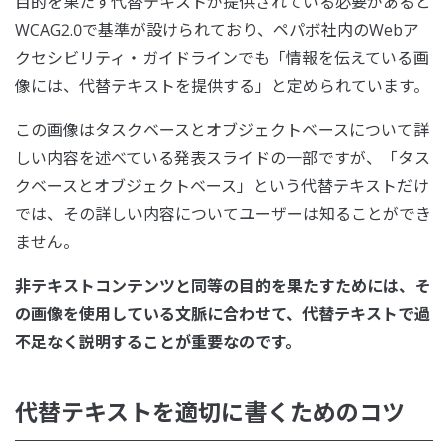
目的を果たす代替テキストが提供されている必要があると
WCAG2.0で基準が設けられており、ペパボ社内のWebア
クセシビリティ・ガイドラインでも「情報を伝えている画
像には、代替テキストを提供する」と定められています。
この画像はタスクベースとオブジェクトベースについて詳
しい内容を述べている発表スライドの一部ですが、「タス
クベースとオブジェクトベース」という代替テキストだけ
では、その詳しい内容についてユーザーは知ることができ
ません。
非テキストコンテンツと同等の目的を果たすためには、そ
の画像を使用している文脈に合わせて、代替テキストで過
不足なく説明することが重要なのです。
代替テキストを適切に書くためのコツ