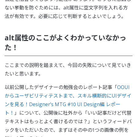
ない挙動を防ぐためには、alt属性に空文字列を入れる方
法が有効です。必要に応じて判断するとよいでしょう。
alt属性のここがよくわかっていなかっ
た！
ここまでの説明を踏まえて、今回の失敗について見ていき
たいと思います。
以前公開したデザイナーの勉強会のレポート記事「
OOUI
からユーザビリティテストまで、スキル横断的にUIデザイ
ンを見る！Designer’s MTG #10 UI Design編 レポー
ト！
」について、公開後に社外から「いい記事だけど代替
テキストはもっとよく書けるのでは？」というフィードバ
ックをいただいたので、まずはその中の1つの画像の例を