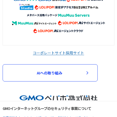
コーポレートサイト
採用サイト
AIへの取り組み
GMOインターネットグループのセキュリティ事業について