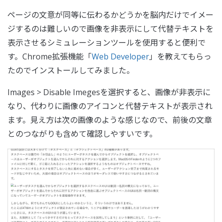
ページの文意が同等に伝わるかどうかを脳内だけでイメー
ジするのは難しいので画像を非表示にして代替テキストを
表示させるシミュレーションツールを使用すると便利で
す。Chrome拡張機能「
Web Developer
」を教えてもらっ
たのでインストールしてみました。
Images > Disable Imegesを選択すると、画像が非表示に
なり、代わりに画像のアイコンと代替テキストが表示され
ます。見え方は次の画像のような感じなので、前後の文章
とのつながりも含めて確認しやすいです。