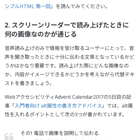
シブルHTML 第一回
」を読んでみてください。
2. スクリーンリーダーで読み上げたときに
何の画像なのかが通じる
音声読み上げのみで情報を受け取るユーザーにとって、音
声を聞き取ったときに十分に伝わる文章となっているかど
うかはかなり重要です。読み上げた際にどんな画像なの
か、内容がイメージできるかどうかを考えながら代替テキ
ストを書きましょう。
WebアクセシビリティAdvent Calendar2017の5日目の記
事「
入門者向け alt属性の書き方アドバイス
」では、alt属
性を入れるポイントとして次の3つが書かれています。
その1 電話で画像を説明して伝わる