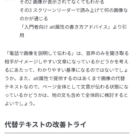
その2 画像が表示されてなくてもわかる
その3 スクリーンリーダーで読み上げて何の画像な
のかが通じる
「入門者向け alt属性の書き方アドバイス」より引
用
「電話で画像を説明して伝わる」は、音声のみを聞き取る
相手がイメージしやすい文章になっているかどうかを考え
るにあたって、わかりやすい基準になるのではないでしょ
うか。また、alt属性で提供するのはあくまで画像の代替
テキストなので、ページ全体として文意が伝わる状態にな
っているかどうかは、地の文も含めて全体的に検討すると
よいでしょう。
代替テキストの改善トライ