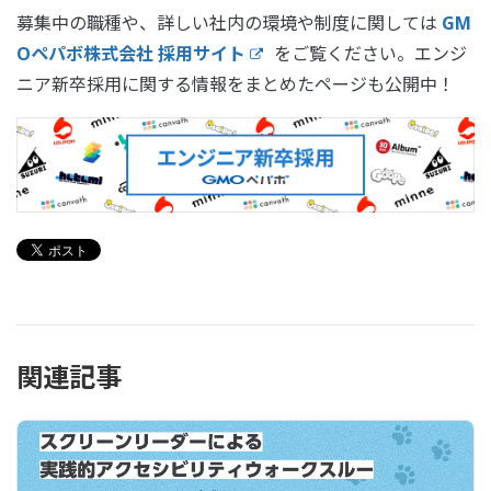
募集中の職種や、詳しい社内の環境や制度に関しては
GM
Oペパボ株式会社 採用サイト
をご覧ください。エンジ
ニア新卒採用に関する情報をまとめたページも公開中！
関連記事