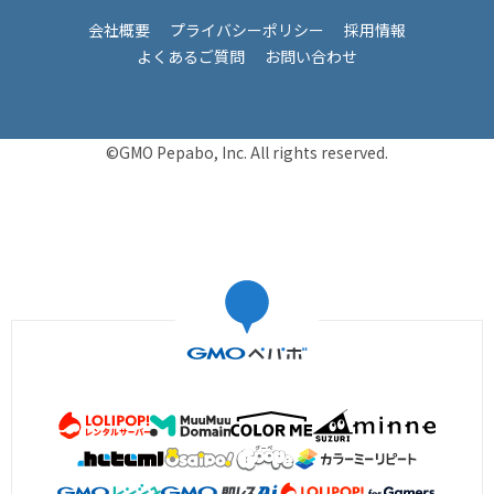
会社概要
プライバシーポリシー
採用情報
よくあるご質問
お問い合わせ
©GMO Pepabo, Inc. All rights reserved.