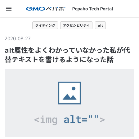
メニューを開く
ライティング
アクセシビリティ
alt
2020-08-27
alt属性をよくわかっていなかった私が代
替テキストを書けるようになった話