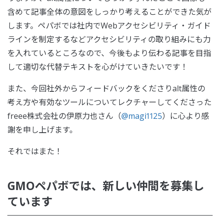
含めて記事全体の意図をしっかり考えることができた気が
します。ペパボでは社内でWebアクセシビリティ・ガイド
ラインを制定するなどアクセシビリティの取り組みにも力
を入れているところなので、今後もより伝わる記事を目指
して適切な代替テキストを心がけていきたいです！
また、今回社外からフィードバックをくださりalt属性の
考え方や有効なツールについてレクチャーしてくださった
freee株式会社の伊原力也さん（
@magi1125
）に心より感
謝を申し上げます。
それではまた！
GMOペパボでは、新しい仲間を募集し
ています