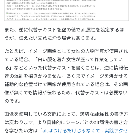
また、逆に代替テキストを空の値でalt属性を設定するほ
うが、伝えたい文意に沿う場合もあります。
たとえば、イメージ画像として女性の人物写真が使用され
ている場合、「白い服を着た女性が座って作業をしてい
る」などといった代替テキストを書くことは、逆に情報伝
達の混乱を招きかねません。あくまでイメージを沸かせる
補助的な位置づけで画像が使用されている場合は、その画
像が無くても情報が伝わるため、代替テキストは必要ない
のです。
画像を使用している文脈によって、適切なalt属性の書き方
は変わります。より具体的にシーンごとのalt属性の書き方
を学びたい方は「
altはつけるだけじゃなくて - 実践アクセ