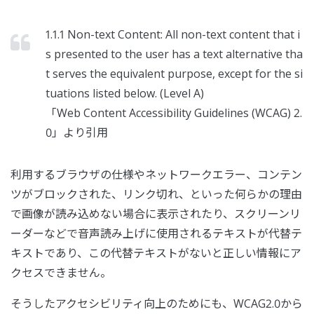
1.1.1 Non-text Content: All non-text content that i
s presented to the user has a text alternative tha
t serves the equivalent purpose, except for the si
tuations listed below. (Level A)
「Web Content Accessibility Guidelines (WCAG) 2.
0」より引用
利用するブラウザの仕様やネットワークエラー、コンテン
ツがブロックされた、リンク切れ、といった何らかの理由
で画像が読み込めない場合に表示されたり、スクリーンリ
ーダーなどで音声読み上げに使用されるテキストが代替テ
キストであり、この代替テキストがないと正しい情報にア
クセスできません。
そうしたアクセシビリティ向上のためにも、WCAG2.0から