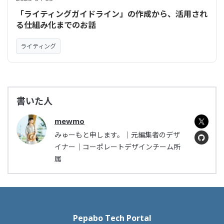
「ライティングガイドライン」の作成から、活用され
る仕組み化までのお話
ライティング
書いた人
mewmo
みゅーもと申します。｜元編集者のデザ
イナー｜コーポレートデザインチーム所
属
Pepabo Tech Portal