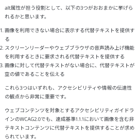
alt属性が担う役割として、以下の3つがおおまかに挙げら
れるかと思います。
画像を利用できない場合に表示する代替テキストを提供す
る
スクリーンリーダーやウェブブラウザの音声読み上げ機能
を利用するときに要求される代替テキストを提供する
画像に対して代替テキストがない場合に、代替テキストが
空の値であることを伝える
これら3つはいずれも、アクセシビリティや情報の伝達性
の観点から非常に重要です。
ウェブコンテンツを対象とするアクセシビリティガイドラ
インのWCAG2.0でも、達成基準1.1.1において画像を含む非
テキストコンテンツに代替テキストを提供することが求め
られています。