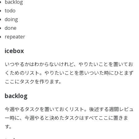
backlog
todo
doing
done
repeater
icebox
いつやるかはわからないけれど、やりたいことを置いてお
くためのリスト。やりたいことを思いついた時にひとまず
ここにタスクを作ります。
backlog
今週やるタスクを置いておくリスト。後述する週間レビュ
ー時に、今週やると決めたタスクはすべてここに置きま
す。