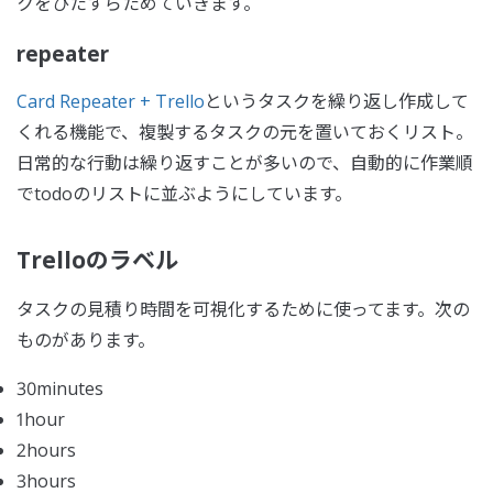
クをひたすらためていきます。
repeater
Card Repeater + Trello
というタスクを繰り返し作成して
くれる機能で、複製するタスクの元を置いておくリスト。
日常的な行動は繰り返すことが多いので、自動的に作業順
でtodoのリストに並ぶようにしています。
Trelloのラベル
タスクの見積り時間を可視化するために使ってます。次の
ものがあります。
30minutes
1hour
2hours
3hours