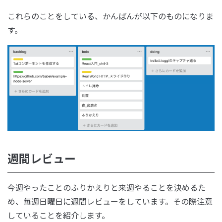
これらのことをしている、かんばんが以下のものになりま
す。
週間レビュー
今週やったことのふりかえりと来週やることを決めるた
め、毎週日曜日に週間レビューをしています。その際注意
していることを紹介します。