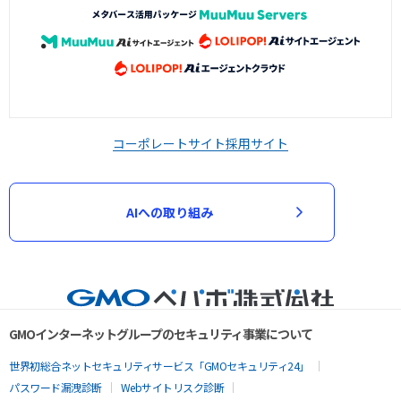
コーポレートサイト
採用サイト
AIへの取り組み
GMOインターネットグループのセキュリティ事業について
世界初総合ネットセキュリティサービス「GMOセキュリティ24」
パスワード漏洩診断
Webサイトリスク診断