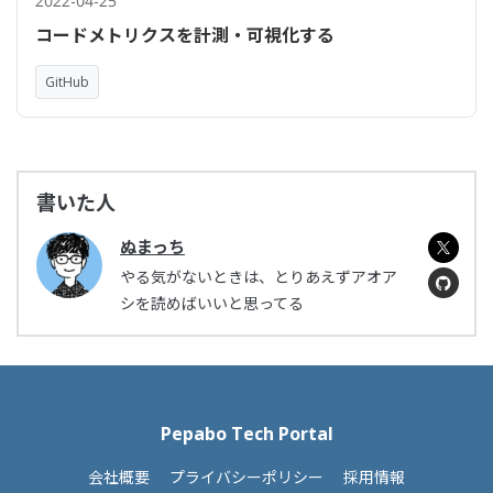
2022-04-25
コードメトリクスを計測・可視化する
GitHub
書いた人
ぬまっち
やる気がないときは、とりあえずアオア
シを読めばいいと思ってる
Pepabo Tech Portal
会社概要
プライバシーポリシー
採用情報