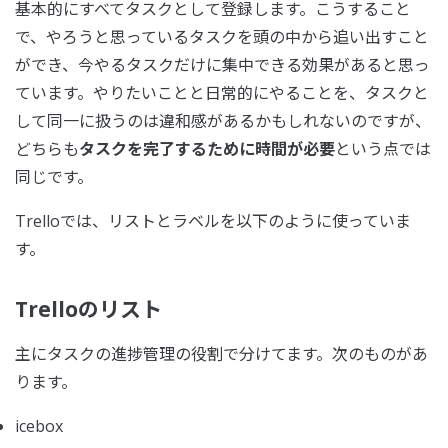
基本的にすべてタスクとして登録します。こうすること
で、やろうと思っているタスクを頭の中から追い出すこと
ができ、今やるタスクだけに集中できる効果があると思っ
ています。やりたいことと日常的にやることを、タスクと
して同一に扱うのは違和感があるかもしれないのですが、
どちらも
タスクを完了するために時間が必要
という点では
同じです。
Trelloでは、リストとラベルを以下のように使っていま
す。
Trelloのリスト
主にタスクの進捗管理の役割で分けてます。次のものがあ
ります。
icebox