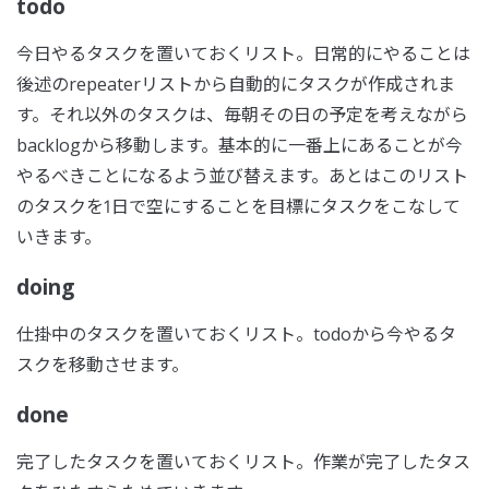
todo
今日やるタスクを置いておくリスト。日常的にやることは
後述のrepeaterリストから自動的にタスクが作成されま
す。それ以外のタスクは、毎朝その日の予定を考えながら
backlogから移動します。基本的に一番上にあることが今
やるべきことになるよう並び替えます。あとはこのリスト
のタスクを1日で空にすることを目標にタスクをこなして
いきます。
doing
仕掛中のタスクを置いておくリスト。todoから今やるタ
スクを移動させます。
done
完了したタスクを置いておくリスト。作業が完了したタス