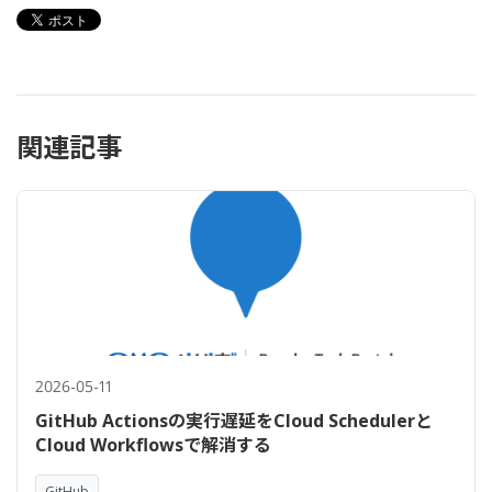
関連記事
2026-05-11
GitHub Actionsの実行遅延をCloud Schedulerと
Cloud Workflowsで解消する
GitHub