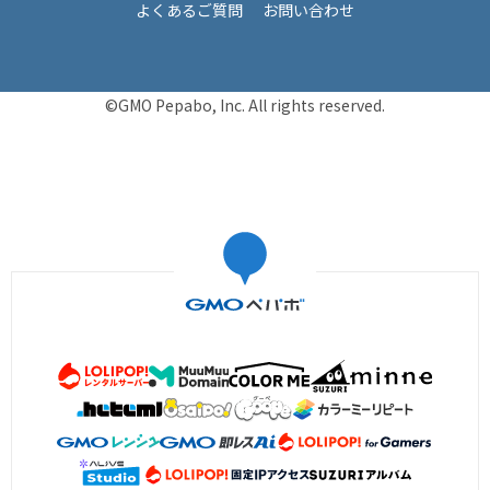
よくあるご質問
お問い合わせ
©GMO Pepabo, Inc. All rights reserved.