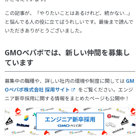
この記事が、「やりたいことはあるけれど、続かない…」
と悩んでる人の役に立てばうれしいです。最後まで読んで
いただきありがとうございました。
GMOペパボでは、新しい仲間を募集し
ています
募集中の職種や、詳しい社内の環境や制度に関しては
GM
Oペパボ株式会社 採用サイト
をご覧ください。エンジ
ニア新卒採用に関する情報をまとめたページも公開中！