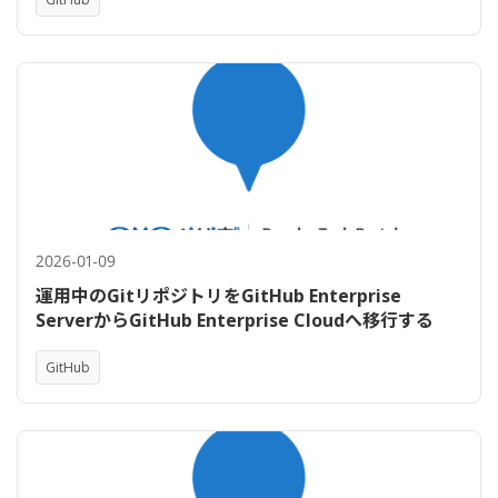
2026-01-09
運用中のGitリポジトリをGitHub Enterprise
ServerからGitHub Enterprise Cloudへ移行する
GitHub