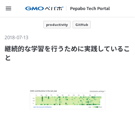
メニューを開く
productivity
GitHub
2018-07-13
継続的な学習を行うために実践しているこ
と