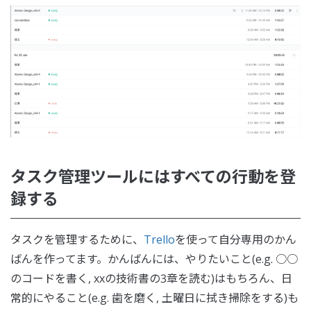
タスク管理ツールにはすべての行動を登
録する
タスクを管理するために、
Trello
を使って自分専用のかん
ばんを作ってます。かんばんには、やりたいこと(e.g. ○○
のコードを書く, xxの技術書の3章を読む)はもちろん、日
常的にやること(e.g. 歯を磨く, 土曜日に拭き掃除をする)も