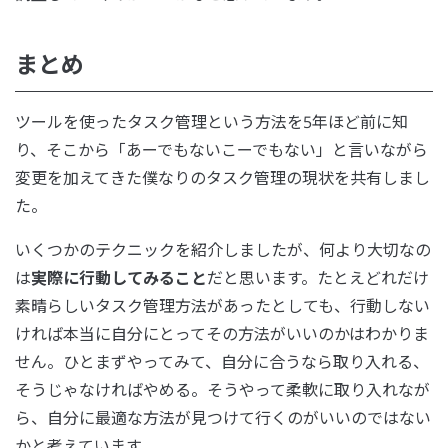
まとめ
ツールを使ったタスク管理という方法を5年ほど前に知
り、そこから「あーでもないこーでもない」と言いながら
変更を加えてきた僕なりのタスク管理の現状を共有しまし
た。
いくつかのテクニックを紹介しましたが、何より大切なの
は
実際に行動してみること
だと思います。たとえどれだけ
素晴らしいタスク管理方法があったとしても、行動しない
ければ本当に自分にとってその方法がいいのかはわかりま
せん。ひとまずやってみて、自分に合うなら取り入れる、
そうじゃなければやめる。そうやって柔軟に取り入れなが
ら、自分に最適な方法が見つけて行くのがいいのではない
かと考えています。