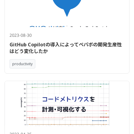
2023-08-30
GitHub Copilotの導入によってペパボの開発生産性
はどう変化したか
productivity