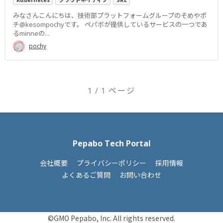
みなさんこんにちは、技術部プラットフォームグループのそめやポ
チ@kesompochyです。 ペパボが提供しているサービスの一つであ
るminneの...
pochy
1 / 1 ページ
Pepabo Tech Portal
会社概要
プライバシーポリシー
採用情報
よくあるご質問
お問い合わせ
©GMO Pepabo, Inc. All rights reserved.